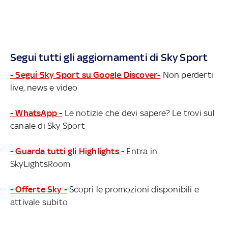
Segui tutti gli aggiornamenti di Sky Sport
- Segui Sky Sport su Google Discover-
Non perderti
live, news e video
- WhatsApp -
Le notizie che devi sapere? Le trovi sul
canale di Sky Sport
- Guarda tutti gli Highlights -
Entra in
SkyLightsRoom
- Offerte Sky -
Scopri le promozioni disponibili e
attivale subito