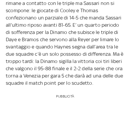
rimane a contatto con le triple ma Sassari non si
scompone: le giocate di Cooley e Thomas
confezionano un parziale di 14-5 che manda Sassari
all’ultimo riposo avanti 81-65. E’ un quarto periodo
di sofferenza per la Dinamo che subisce le triple di
Daye e Bramos che servono alla Reyer per limare lo
svantaggio e quando Haynes segna dall’area tra le
due squadre c’è un solo possesso di differenza. Ma è
troppo tardi: la Dinamo sigilla la vittoria coi tiri liberi
che valgono il 95-88 finale e il 2-2 della serie che ora
torna a Venezia per gara 5 che darà ad una delle due
squadre il match point per lo scudetto.
PUBBLICITÀ