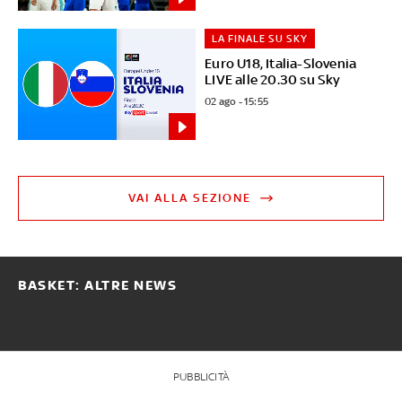
LA FINALE SU SKY
Euro U18, Italia-Slovenia
LIVE alle 20.30 su Sky
02 ago - 15:55
VAI ALLA SEZIONE
BASKET: ALTRE NEWS
PUBBLICITÀ