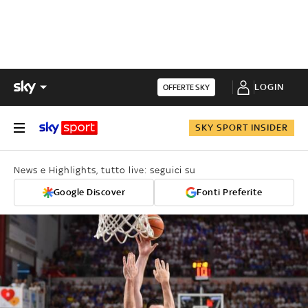
LOGIN
OFFERTE SKY
SKY SPORT INSIDER
News e Highlights, tutto live: seguici su
Google Discover
Fonti Preferite