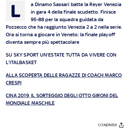
L
a Dinamo Sassari batte la Reyer Venezia
in gara 4 della finale scudetto. Finisce
95-88 per la squadra guidata da
Pozzecco che ha raggiunto Venezia 2 a 2 nella serie.
Ora si torna a giocare in Veneto: la finale playoff
diventa sempre più spettacolare
SU SKY SPORT UN'ESTATE TUTTA DA VIVERE CON
L'ITALBASKET
ALLA SCOPERTA DELLE RAGAZZE DI COACH MARCO
CRESPI
CINA 2019, IL SORTEGGIO DEGLI OTTO GIRONI DEL
MONDIALE MASCHILE
CONDIVIDI