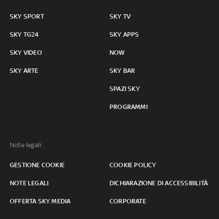
SKY SPORT
SKY TV
SKY TG24
SKY APPS
SKY VIDEO
NOW
SKY ARTE
SKY BAR
SPAZI SKY
PROGRAMMI
Note legali:
GESTIONE COOKIE
COOKIE POLICY
NOTE LEGALI
DICHIARAZIONE DI ACCESSIBILITÀ
OFFERTA SKY MEDIA
CORPORATE