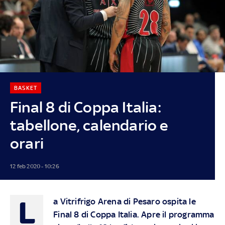
BASKET
Final 8 di Coppa Italia:
tabellone, calendario e
orari
12 feb 2020 - 10:26
L
a Vitrifrigo Arena di Pesaro ospita le
Final 8 di Coppa Italia. Apre il programma