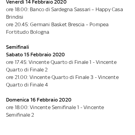
Venerdì 14 Febbraio 2020
ore 18.00: Banco di Sardegna Sassari – Happy Casa
Brindisi
ore 20.45: Germani Basket Brescia – Pompea
Fortitudo Bologna
Semifinali
Sabato 15 Febbraio 2020
ore 17.45: Vincente Quarto di Finale 1 - Vincente
Quarto di Finale 2
ore 21.00: Vincente Quarto di Finale 3 - Vincente
Quarto di Finale 4
Domenica 16 Febbraio 2020
ore 18.00: Vincente Semifinale 1 - Vincente
Semifinale 2