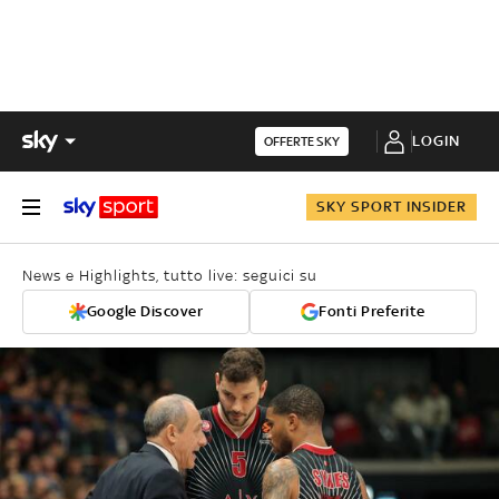
LOGIN
OFFERTE SKY
SKY SPORT INSIDER
News e Highlights, tutto live: seguici su
Google Discover
Fonti Preferite