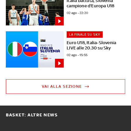
Italia battuta, Slovenia
campione d'Europa U18
02 ago - 22:20
LA FINALE SU SKY
Euro U18, Italia-Slovenia
LIVE alle 20.30 su Sky
02 ago - 15:55
VAI ALLA SEZIONE
BASKET: ALTRE NEWS