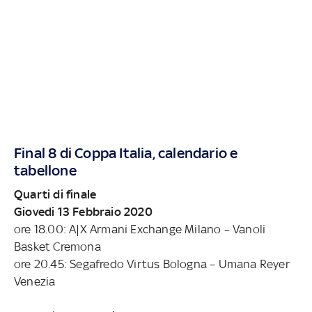
Final 8 di Coppa Italia, calendario e
tabellone
Quarti di finale
Giovedi 13 Febbraio 2020
ore 18.00: A|X Armani Exchange Milano – Vanoli
Basket Cremona
ore 20.45: Segafredo Virtus Bologna – Umana Reyer
Venezia