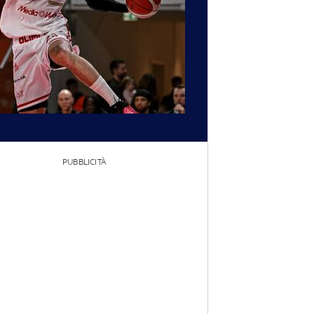
PUBBLICITÀ