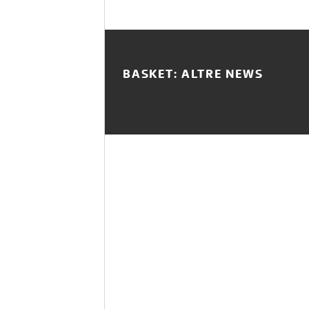
BASKET: ALTRE NEWS