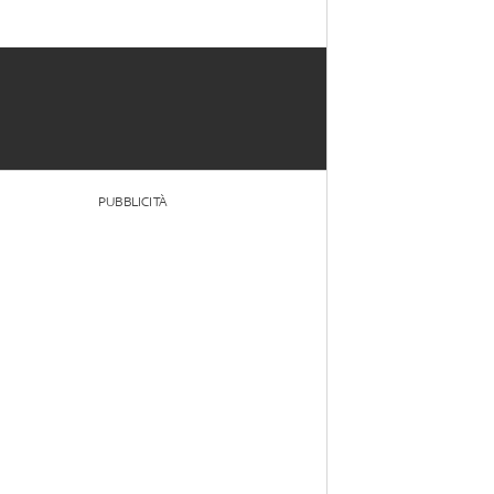
PUBBLICITÀ