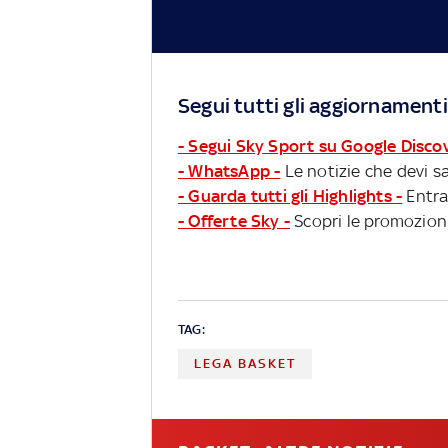
Segui tutti gli aggiornamenti
- Segui Sky Sport su Google Disco
- WhatsApp -
Le notizie che devi sa
- Guarda tutti gli Highlights -
Entra
- Offerte Sky -
Scopri le promozioni
TAG:
LEGA BASKET