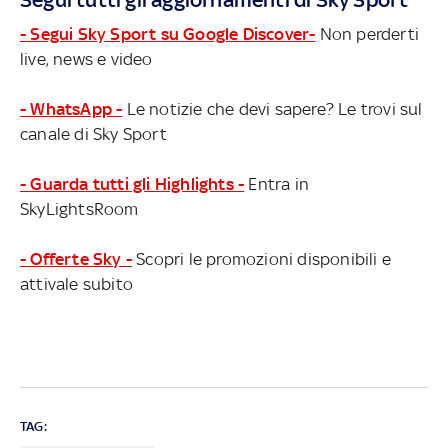
- Segui Sky Sport su Google Discover-
Non perderti
live, news e video
- WhatsApp -
Le notizie che devi sapere? Le trovi sul
canale di Sky Sport
- Guarda tutti gli Highlights -
Entra in
SkyLightsRoom
- Offerte Sky -
Scopri le promozioni disponibili e
attivale subito
TAG: