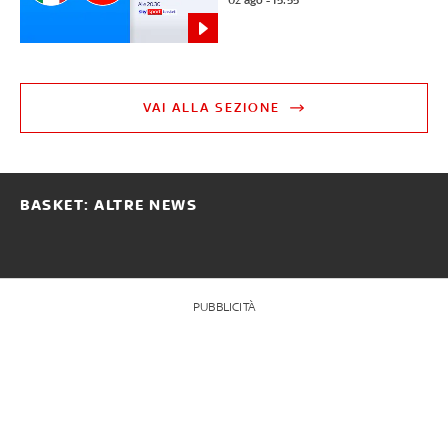
02 ago - 15:55
VAI ALLA SEZIONE
BASKET: ALTRE NEWS
PUBBLICITÀ