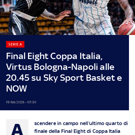
SERIE A
Final Eight Coppa Italia,
Virtus Bologna-Napoli alle
20.45 su Sky Sport Basket e
NOW
19 feb 2026 - 07:30
A
scendere in campo nell’ultimo quarto di
finale della Final Eight di Coppa Italia