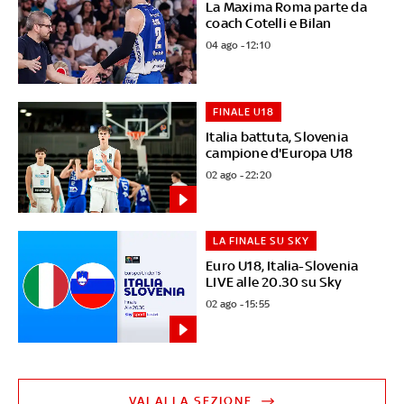
La Maxima Roma parte da
coach Cotelli e Bilan
04 ago - 12:10
FINALE U18
Italia battuta, Slovenia
campione d'Europa U18
02 ago - 22:20
LA FINALE SU SKY
Euro U18, Italia-Slovenia
LIVE alle 20.30 su Sky
02 ago - 15:55
VAI ALLA SEZIONE