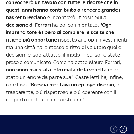
convocherò un tavolo con tutte le risorse che in
questi anni hanno contribuito a rendere grande il
basket bresciano
e incontrerò i tifosi". Sulla
decisione di Ferrari
ha poi commentato: "
Ogni
imprenditore è libero di compiere le scelte che
ritiene più opportune
rispetto ai propri investimenti
ma una città ha lo stesso diritto di valutare quelle
decisioni e, soprattutto, il modo in cui sono state
prese e comunicate. Come ha detto Mauro Ferrari,
non sono mai stata informata della vendita
ed è
stato un errore da parte sua". Castelletti ha, infine,
concluso: "
Brescia meritava un epilogo diverso
, più
trasparente, più rispettoso e più coerente con il
rapporto costruito in questi anni".