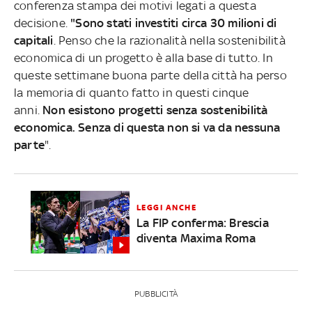
conferenza stampa dei motivi legati a questa
decisione.
"Sono stati investiti circa 30 milioni di
capitali
. Penso che la razionalità nella sostenibilità
economica di un progetto è alla base di tutto. In
queste settimane buona parte della città ha perso
la memoria di quanto fatto in questi cinque
anni.
Non esistono progetti senza sostenibilità
economica. Senza di questa non si va da nessuna
parte
".
LEGGI ANCHE
La FIP conferma: Brescia
diventa Maxima Roma
PUBBLICITÀ