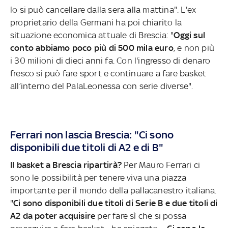
lo si può cancellare dalla sera alla mattina". L'ex
proprietario della Germani ha poi chiarito la
situazione economica attuale di Brescia: "
Oggi sul
conto abbiamo poco più di 500 mila euro
, e non più
i 30 milioni di dieci anni fa. Con l'ingresso di denaro
fresco si può fare sport e continuare a fare basket
all’interno del PalaLeonessa con serie diverse".
Ferrari non lascia Brescia: "Ci sono
disponibili due titoli di A2 e di B"
Il basket a Brescia ripartirà?
Per Mauro Ferrari ci
sono le possibilità per tenere viva una piazza
importante per il mondo della pallacanestro italiana.
"
Ci sono disponibili due titoli di Serie B e due titoli di
A2 da poter acquisire
per fare sì che si possa