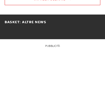
BASKET: ALTRE NEWS
PUBBLICITÀ