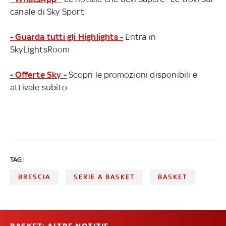
canale di Sky Sport
- Guarda tutti gli Highlights -
Entra in
SkyLightsRoom
- Offerte Sky -
Scopri le promozioni disponibili e
attivale subito
TAG:
BRESCIA
SERIE A BASKET
BASKET
BASKET: ALTRE NOTIZIE