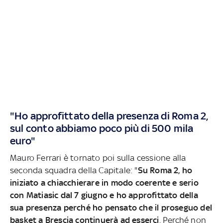
"Ho approfittato della presenza di Roma 2,
sul conto abbiamo poco più di 500 mila
euro"
Mauro Ferrari è tornato poi sulla cessione alla
seconda squadra della Capitale: "
Su Roma 2, ho
iniziato a chiacchierare in modo coerente e serio
con Matiasic dal 7 giugno e ho approfittato della
sua presenza perché ho pensato che il proseguo del
basket a Brescia continuerà ad esserci
. Perché non