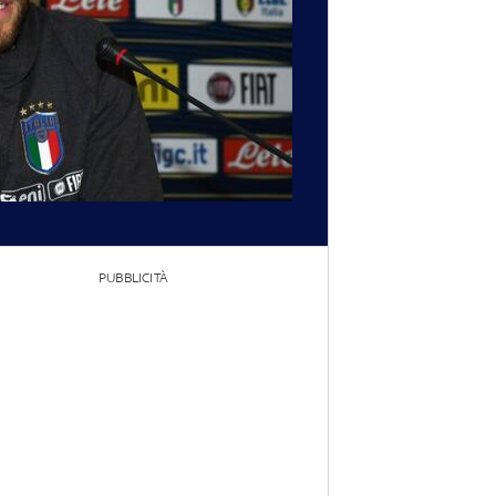
PUBBLICITÀ