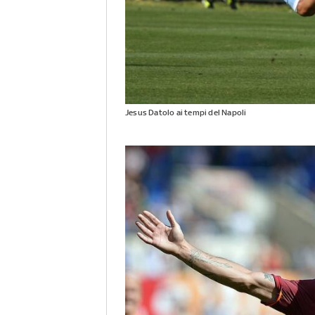
Jesus Datolo ai tempi del Napoli