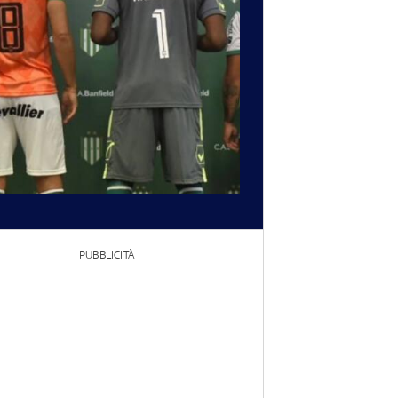
PUBBLICITÀ