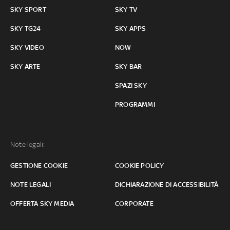
SKY SPORT
SKY TV
SKY TG24
SKY APPS
SKY VIDEO
NOW
SKY ARTE
SKY BAR
SPAZI SKY
PROGRAMMI
Note legali:
GESTIONE COOKIE
COOKIE POLICY
NOTE LEGALI
DICHIARAZIONE DI ACCESSIBILITÀ
OFFERTA SKY MEDIA
CORPORATE