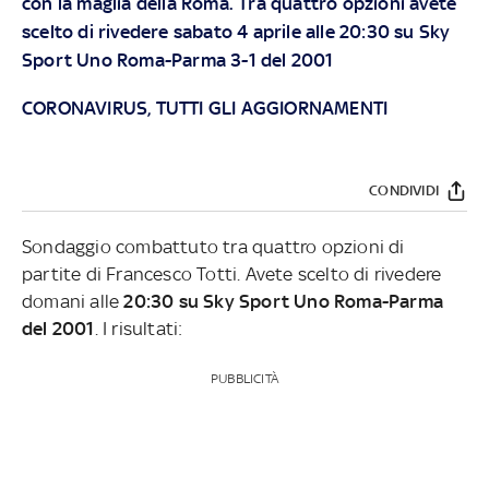
con la maglia della Roma. Tra quattro opzioni avete
scelto di rivedere sabato 4 aprile alle 20:30 su Sky
Sport Uno Roma-Parma 3-1 del 2001
CORONAVIRUS, TUTTI GLI AGGIORNAMENTI
CONDIVIDI
Sondaggio combattuto tra quattro opzioni di
partite di Francesco Totti. Avete scelto di rivedere
domani alle
20:30 su Sky Sport Uno Roma-Parma
del 2001
. I risultati:
PUBBLICITÀ