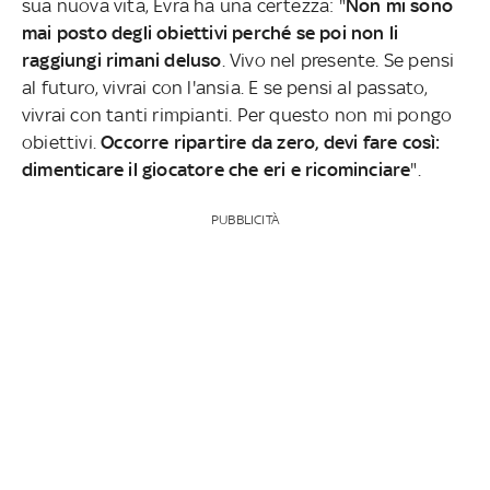
sua nuova vita, Evra ha una certezza: "
Non mi sono
mai posto degli obiettivi perché se poi non li
raggiungi rimani deluso
. Vivo nel presente. Se pensi
al futuro, vivrai con l'ansia. E se pensi al passato,
vivrai con tanti rimpianti. Per questo non mi pongo
obiettivi.
Occorre ripartire da zero, devi fare così:
dimenticare il giocatore che eri e ricominciare
".
PUBBLICITÀ