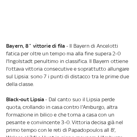
Bayern, 8^ vittorie di fila
- Il Bayern di Ancelotti
fatica per oltre un tempo ma alla fine supera 2-0
l'Ingolstadt penultimo in classifica. Il Bayern ottiene
l'ottava vittoria consecutive e soprattutto allungare
sul Lipsia: sono 7 i punti di distacco tra le prime due
della classe.
Black-out Lipsia
- Dal canto suo il Lipsia perde
quota, crollando in casa contro l'Amburgo, altra
formazione in bilico e che torna a casa con un
pesante e convincente 3-0. Vittoria decisa già nel
primo tempo con le reti di Papadopoulos all 8',