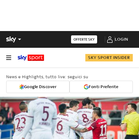
LOGIN
OFFERTE SKY
SKY SPORT INSIDER
News e Highlights, tutto live: seguici su
Google Discover
Fonti Preferite