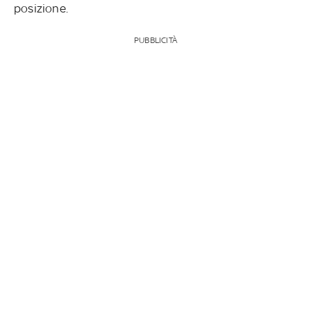
posizione.
PUBBLICITÀ