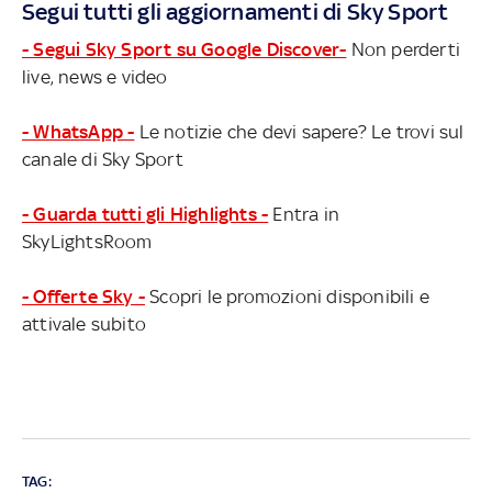
Segui tutti gli aggiornamenti di Sky Sport
- Segui Sky Sport su Google Discover-
Non perderti
live, news e video
- WhatsApp -
Le notizie che devi sapere? Le trovi sul
canale di Sky Sport
- Guarda tutti gli Highlights -
Entra in
SkyLightsRoom
- Offerte Sky -
Scopri le promozioni disponibili e
attivale subito
TAG: