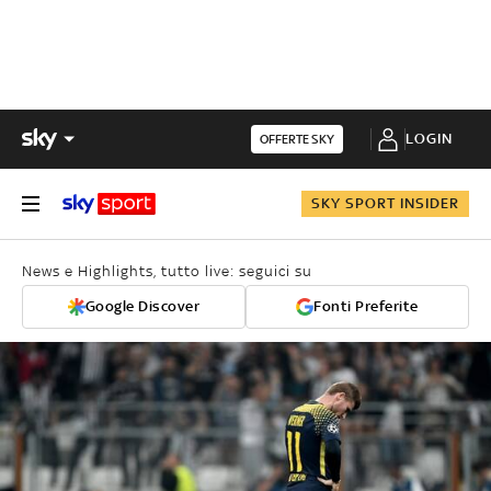
LOGIN
OFFERTE SKY
SKY SPORT INSIDER
News e Highlights, tutto live: seguici su
Google Discover
Fonti Preferite