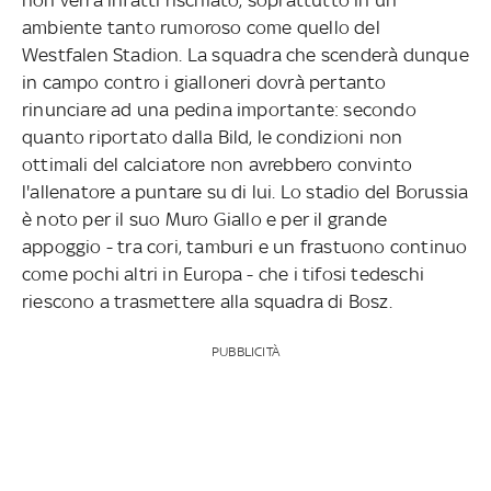
ambiente tanto rumoroso come quello del
Westfalen Stadion. La squadra che scenderà dunque
in campo contro i gialloneri dovrà pertanto
rinunciare ad una pedina importante: secondo
quanto riportato dalla Bild, le condizioni non
ottimali del calciatore non avrebbero convinto
l'allenatore a puntare su di lui. Lo stadio del Borussia
è noto per il suo Muro Giallo e per il grande
appoggio - tra cori, tamburi e un frastuono continuo
come pochi altri in Europa - che i tifosi tedeschi
riescono a trasmettere alla squadra di Bosz.
PUBBLICITÀ