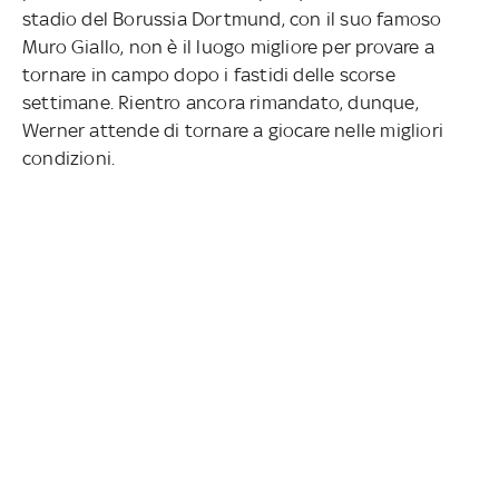
stadio del Borussia Dortmund, con il suo famoso
Muro Giallo, non è il luogo migliore per provare a
tornare in campo dopo i fastidi delle scorse
settimane. Rientro ancora rimandato, dunque,
Werner attende di tornare a giocare nelle migliori
condizioni.