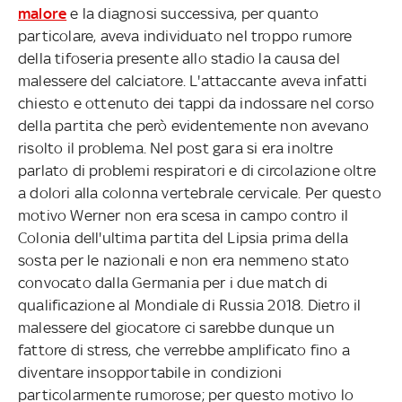
malore
e la diagnosi successiva, per quanto
particolare, aveva individuato nel troppo rumore
della tifoseria presente allo stadio la causa del
malessere del calciatore. L'attaccante aveva infatti
chiesto e ottenuto dei tappi da indossare nel corso
della partita che però evidentemente non avevano
risolto il problema. Nel post gara si era inoltre
parlato di problemi respiratori e di circolazione oltre
a dolori alla colonna vertebrale cervicale. Per questo
motivo Werner non era scesa in campo contro il
Colonia dell'ultima partita del Lipsia prima della
sosta per le nazionali e non era nemmeno stato
convocato dalla Germania per i due match di
qualificazione al Mondiale di Russia 2018. Dietro il
malessere del giocatore ci sarebbe dunque un
fattore di stress, che verrebbe amplificato fino a
diventare insopportabile in condizioni
particolarmente rumorose; per questo motivo lo