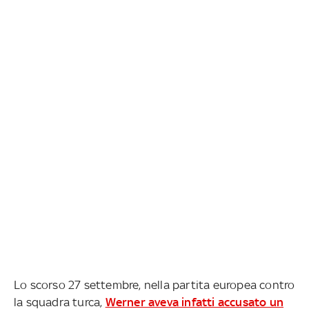
Lo scorso 27 settembre, nella partita europea contro
la squadra turca,
Werner aveva infatti accusato un