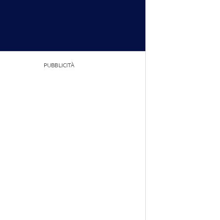
PUBBLICITÀ