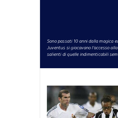
Sono passati 10 anni dalla magica ed
Juventus si giocavano l'accesso alla
salienti di quelle indimenticabili semi