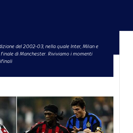
izione del 2002-03, nella quale Inter, Milan e
 finale di Manchester. Riviviamo i momenti
finali