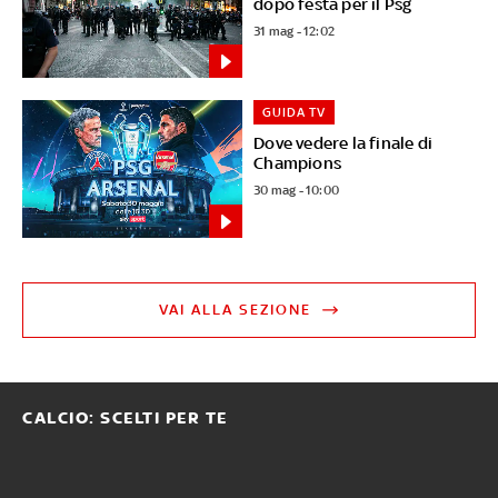
dopo festa per il Psg
31 mag - 12:02
GUIDA TV
Dove vedere la finale di
Champions
30 mag - 10:00
VAI ALLA SEZIONE
CALCIO: SCELTI PER TE