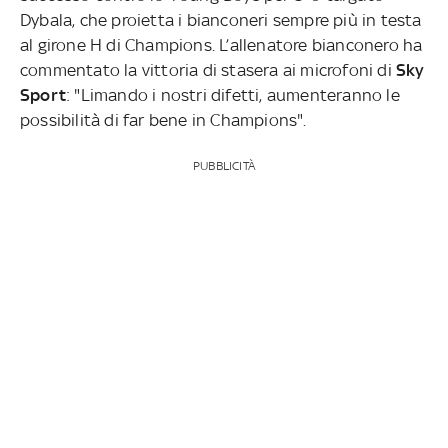
Dybala, che proietta i bianconeri sempre più in testa
al girone H di Champions. L’allenatore bianconero ha
commentato la vittoria di stasera ai microfoni di
Sky
Sport
: "Limando i nostri difetti, aumenteranno le
possibilità di far bene in Champions".
PUBBLICITÀ