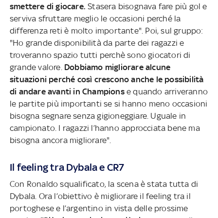
smettere di giocare.
Stasera bisognava fare più gol e
serviva sfruttare meglio le occasioni perché la
differenza reti è molto importante". Poi, sul gruppo:
"Ho grande disponibilità da parte dei ragazzi e
troveranno spazio tutti perchè sono giocatori di
grande valore.
Dobbiamo migliorare alcune
situazioni perché così crescono anche le possibilità
di andare avanti in Champions
e quando arriveranno
le partite più importanti se si hanno meno occasioni
bisogna segnare senza gigioneggiare. Uguale in
campionato. I ragazzi l’hanno approcciata bene ma
bisogna ancora migliorare".
Il feeling tra Dybala e CR7
Con Ronaldo squalificato, la scena è stata tutta di
Dybala. Ora l’obiettivo è migliorare il feeling tra il
portoghese e l’argentino in vista delle prossime