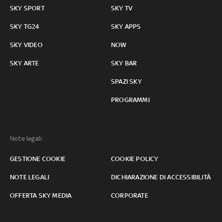
SKY SPORT
SKY TV
SKY TG24
SKY APPS
SKY VIDEO
NOW
SKY ARTE
SKY BAR
SPAZI SKY
PROGRAMMI
Note legali:
GESTIONE COOKIE
COOKIE POLICY
NOTE LEGALI
DICHIARAZIONE DI ACCESSIBILITÀ
OFFERTA SKY MEDIA
CORPORATE