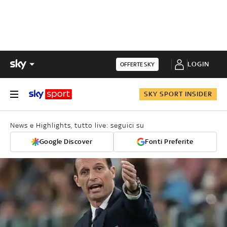
LOGIN
OFFERTE SKY
SKY SPORT INSIDER
News e Highlights, tutto live: seguici su
Google Discover
Fonti Preferite