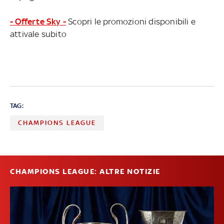
- Offerte Sky -
Scopri le promozioni disponibili e
attivale subito
TAG:
CHAMPIONS LEAGUE
CHAMPIONS LEAGUE: ALTRE NOTIZIE