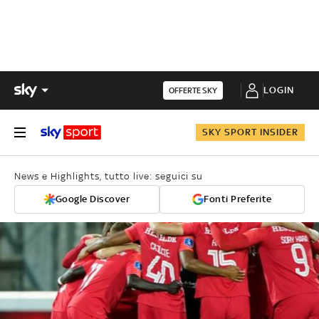
LOGIN
OFFERTE SKY
SKY SPORT INSIDER
News e Highlights, tutto live: seguici su
Google Discover
Fonti Preferite