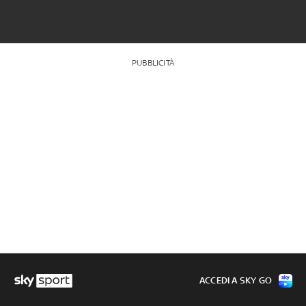
PUBBLICITÀ
ACCEDI A SKY GO