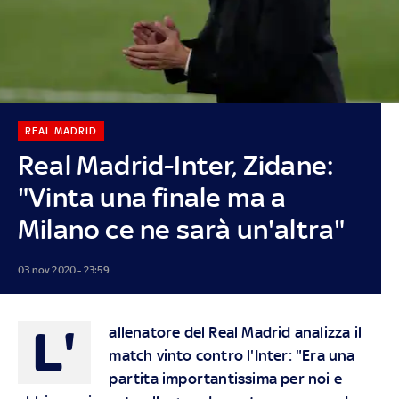
REAL MADRID
Real Madrid-Inter, Zidane:
"Vinta una finale ma a
Milano ce ne sarà un'altra"
03 nov 2020 - 23:59
L'
allenatore del Real Madrid analizza il
match vinto contro l'Inter: "Era una
partita importantissima per noi e