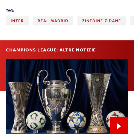
TAG:
INTER
REAL MADRID
ZINEDINE ZIDANE
CHAMPIONS LEAGUE: ALTRE NOTIZIE