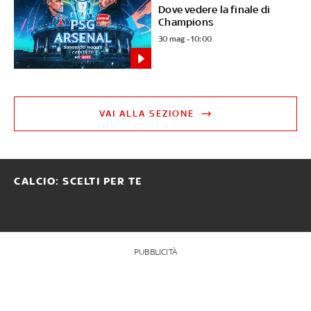
Dove vedere la finale di
Champions
30 mag - 10:00
VAI ALLA SEZIONE
CALCIO: SCELTI PER TE
PUBBLICITÀ