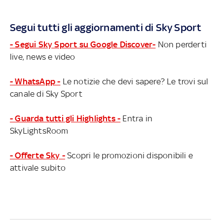
Segui tutti gli aggiornamenti di Sky Sport
- Segui Sky Sport su Google Discover-
Non perderti
live, news e video
- WhatsApp -
Le notizie che devi sapere? Le trovi sul
canale di Sky Sport
- Guarda tutti gli Highlights -
Entra in
SkyLightsRoom
- Offerte Sky -
Scopri le promozioni disponibili e
attivale subito