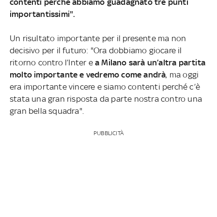
contenti perché abbiamo guadagnato tre punti
importantissimi".
Un risultato importante per il presente ma non
decisivo per il futuro: "Ora dobbiamo giocare il
ritorno contro l’Inter e
a Milano sarà un’altra partita
molto importante e vedremo come andrà
, ma oggi
era importante vincere e siamo contenti perché c’è
stata una gran risposta da parte nostra contro una
gran bella squadra".
PUBBLICITÀ