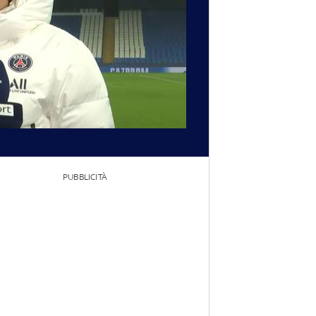
PUBBLICITÀ