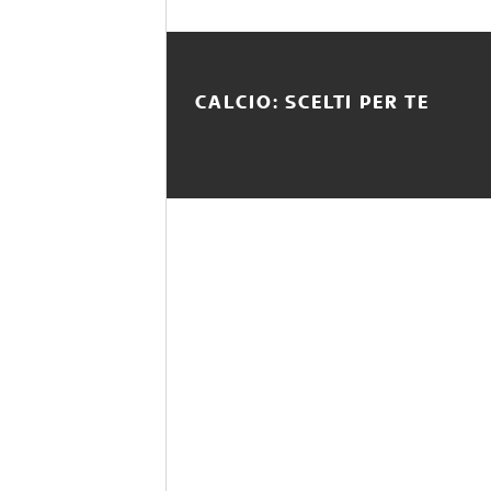
CALCIO: SCELTI PER TE