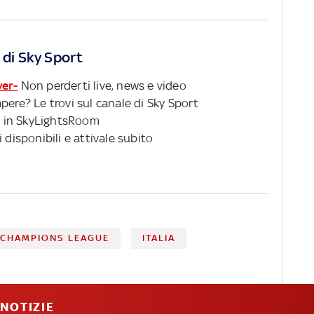
 di Sky Sport
ver-
Non perderti live, news e video
pere? Le trovi sul canale di Sky Sport
 in SkyLightsRoom
 disponibili e attivale subito
CHAMPIONS LEAGUE
ITALIA
NOTIZIE