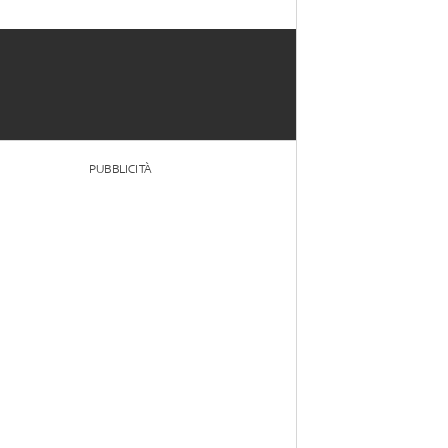
PUBBLICITÀ