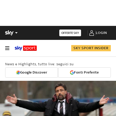
LOGIN
OFFERTE SKY
SKY SPORT INSIDER
News e Highlights, tutto live: seguici su
Google Discover
Fonti Preferite