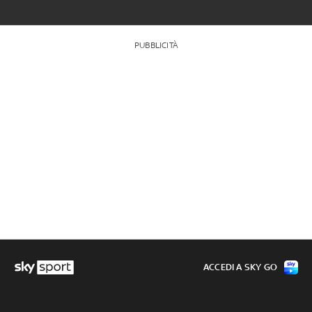
PUBBLICITÀ
ACCEDI A SKY GO