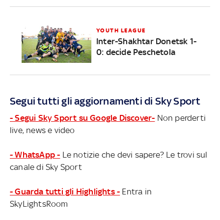
YOUTH LEAGUE
Inter-Shakhtar Donetsk 1-
0: decide Peschetola
Segui tutti gli aggiornamenti di Sky Sport
- Segui Sky Sport su Google Discover-
Non perderti
live, news e video
- WhatsApp -
Le notizie che devi sapere? Le trovi sul
canale di Sky Sport
- Guarda tutti gli Highlights -
Entra in
SkyLightsRoom