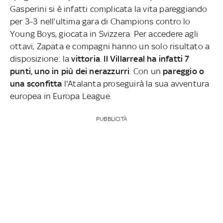
Gasperini si è infatti complicata la vita pareggiando
per 3-3 nell’ultima gara di Champions contro lo
Young Boys, giocata in Svizzera. Per accedere agli
ottavi, Zapata e compagni hanno un solo risultato a
disposizione: la
vittoria
.
Il Villarreal ha infatti 7
punti, uno in più dei nerazzurri
. Con un
pareggio o
una sconfitta
l'Atalanta proseguirà la sua avventura
europea in Europa League.
PUBBLICITÀ