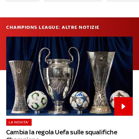
CHAMPIONS LEAGUE: ALTRE NOTIZIE
LA NOVITA'
Cambia la regola Uefa sulle squalifiche