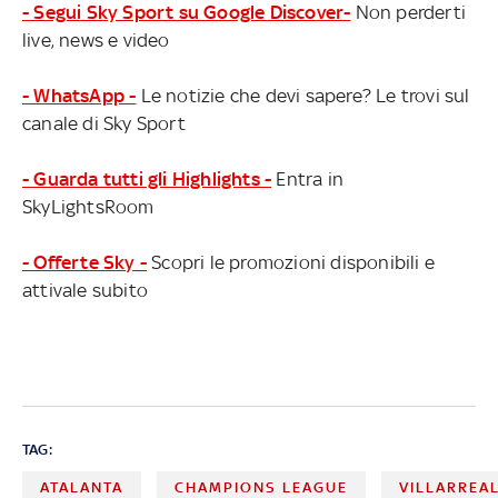
- Segui Sky Sport su Google Discover-
Non perderti
live, news e video
- WhatsApp -
Le notizie che devi sapere? Le trovi sul
canale di Sky Sport
- Guarda tutti gli Highlights -
Entra in
SkyLightsRoom
- Offerte Sky -
Scopri le promozioni disponibili e
attivale subito
TAG:
ATALANTA
CHAMPIONS LEAGUE
VILLARREA