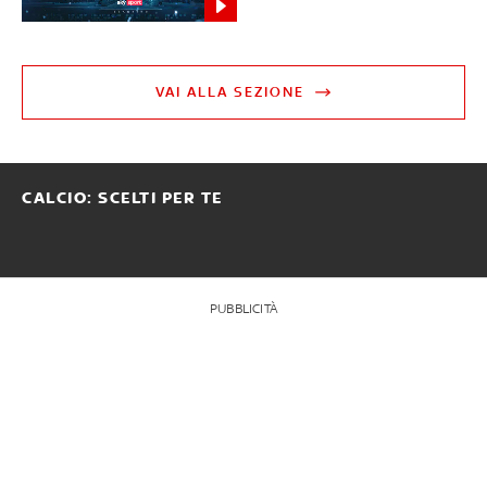
VAI ALLA SEZIONE
CALCIO: SCELTI PER TE
PUBBLICITÀ