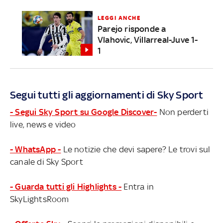
LEGGI ANCHE
Parejo risponde a
Vlahovic, Villarreal-Juve 1-
1
Segui tutti gli aggiornamenti di Sky Sport
- Segui Sky Sport su Google Discover-
Non perderti
live, news e video
- WhatsApp -
Le notizie che devi sapere? Le trovi sul
canale di Sky Sport
- Guarda tutti gli Highlights -
Entra in
SkyLightsRoom