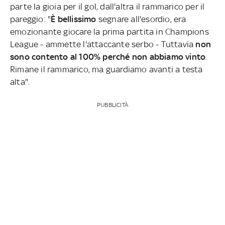
parte la gioia per il gol, dall'altra il rammarico per il
pareggio: "
È bellissimo
segnare all'esordio, era
emozionante giocare la prima partita in Champions
League - ammette l'attaccante serbo - Tuttavia
non
sono contento al 100% perché non abbiamo vinto
.
Rimane il rammarico, ma guardiamo avanti a testa
alta".
PUBBLICITÀ