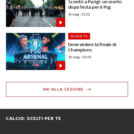
Scontri a Parigi: un morto
dopo festa per il Psg
31 mag - 12:02
GUIDA TV
Dove vedere la finale di
Champions
30 mag - 10:00
VAI ALLA SEZIONE
CALCIO: SCELTI PER TE