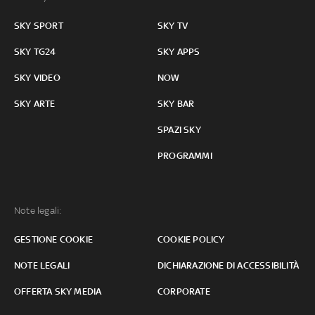
SKY SPORT
SKY TV
SKY TG24
SKY APPS
SKY VIDEO
NOW
SKY ARTE
SKY BAR
SPAZI SKY
PROGRAMMI
Note legali:
GESTIONE COOKIE
COOKIE POLICY
NOTE LEGALI
DICHIARAZIONE DI ACCESSIBILITÀ
OFFERTA SKY MEDIA
CORPORATE