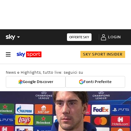
LOGIN
OFFERTE SKY
SKY SPORT INSIDER
News e Highlights, tutto live: seguici su
Google Discover
Fonti Preferite