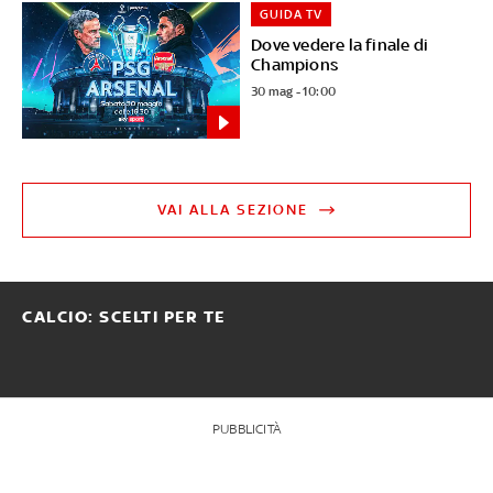
GUIDA TV
Dove vedere la finale di
Champions
30 mag - 10:00
VAI ALLA SEZIONE
CALCIO: SCELTI PER TE
PUBBLICITÀ