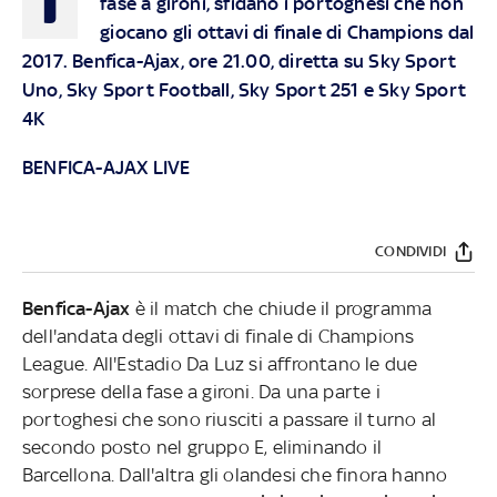
fase a gironi, sfidano i portoghesi che non
giocano gli ottavi di finale di Champions dal
2017. Benfica-Ajax, ore 21.00, diretta su Sky Sport
Uno, Sky Sport Football, Sky Sport 251 e Sky Sport
4K
BENFICA-AJAX LIVE
CONDIVIDI
Benfica-Ajax
è il match che chiude il programma
dell'andata degli ottavi di finale di Champions
League. All'Estadio Da Luz si affrontano le due
sorprese della fase a gironi. Da una parte i
portoghesi che sono riusciti a passare il turno al
secondo posto nel gruppo E, eliminando il
Barcellona. Dall'altra gli olandesi che finora hanno