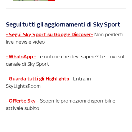
Segui tutti gli aggiornamenti di Sky Sport
- Segui Sky Sport su Google Discover-
Non perderti
live, news e video
- WhatsApp -
Le notizie che devi sapere? Le trovi sul
canale di Sky Sport
- Guarda tutti gli Highlights -
Entra in
SkyLightsRoom
- Offerte Sky -
Scopri le promozioni disponibili e
attivale subito