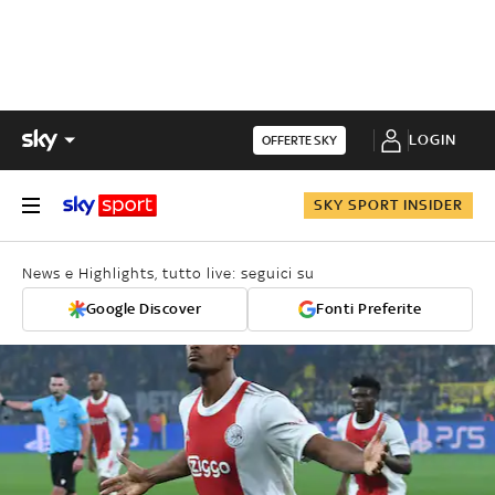
LOGIN
OFFERTE SKY
SKY SPORT INSIDER
News e Highlights, tutto live: seguici su
Google Discover
Fonti Preferite