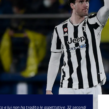
o e lui non ha tradito le aspettative: 32 secondi