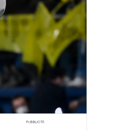
PUBBLICITÀ