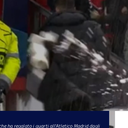
he ha regalato i quarti all'Atletico Madrid dagli