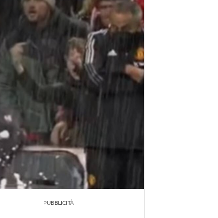
PUBBLICITÀ