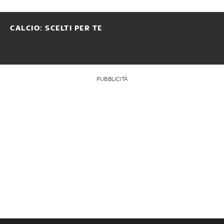
CALCIO: SCELTI PER TE
PUBBLICITÀ