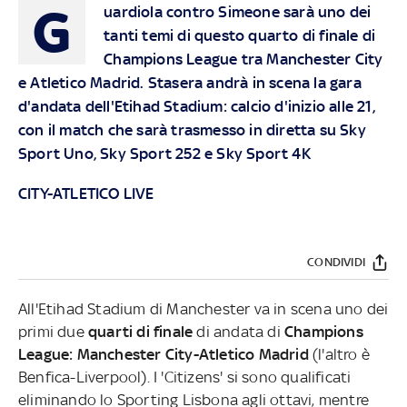
G
uardiola contro Simeone sarà uno dei
tanti temi di questo quarto di finale di
Champions League tra Manchester City
e Atletico Madrid. Stasera andrà in scena la gara
d'andata dell'Etihad Stadium: calcio d'inizio alle 21,
con il match che sarà trasmesso in diretta su Sky
Sport Uno, Sky Sport 252 e Sky Sport 4K
CITY-ATLETICO LIVE
CONDIVIDI
All'Etihad Stadium di Manchester va in scena uno dei
primi due
quarti di finale
di andata di
Champions
League: Manchester City-Atletico Madrid
(l'altro è
Benfica-Liverpool). I 'Citizens' si sono qualificati
eliminando lo Sporting Lisbona agli ottavi, mentre