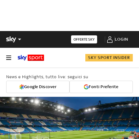
LOGIN
OFFERTE SKY
SKY SPORT INSIDER
News e Highlights, tutto live: seguici su
Google Discover
Fonti Preferite