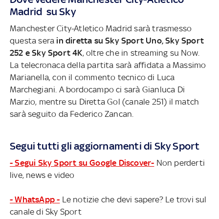
Madrid su Sky
Manchester City-Atletico Madrid sarà trasmesso
questa sera
in diretta su Sky Sport Uno, Sky Sport
252 e Sky Sport 4K
, oltre che in streaming su Now.
La telecronaca della partita sarà affidata a Massimo
Marianella, con il commento tecnico di Luca
Marchegiani. A bordocampo ci sarà Gianluca Di
Marzio, mentre su Diretta Gol (canale 251) il match
sarà seguito da Federico Zancan.
Segui tutti gli aggiornamenti di Sky Sport
- Segui Sky Sport su Google Discover-
Non perderti
live, news e video
- WhatsApp -
Le notizie che devi sapere? Le trovi sul
canale di Sky Sport