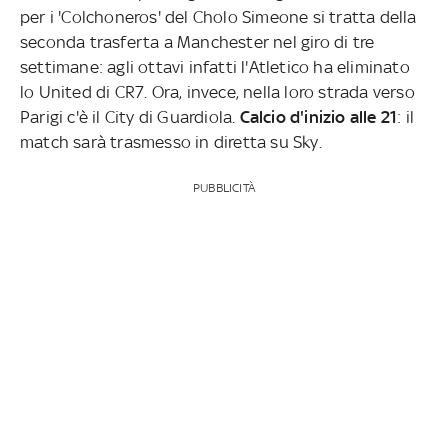
per i 'Colchoneros' del Cholo Simeone si tratta della
seconda trasferta a Manchester nel giro di tre
settimane: agli ottavi infatti l'Atletico ha eliminato
lo United di CR7. Ora, invece, nella loro strada verso
Parigi c'è il City di Guardiola.
Calcio d'inizio alle 21
: il
match sarà trasmesso in diretta su Sky.
PUBBLICITÀ