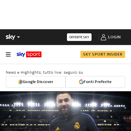
LOGIN
OFFERTE SKY
SKY SPORT INSIDER
News e Highlights, tutto live: seguici su
Google Discover
Fonti Preferite