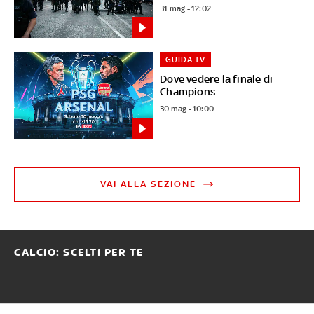
31 mag - 12:02
GUIDA TV
Dove vedere la finale di
Champions
30 mag - 10:00
VAI ALLA SEZIONE
CALCIO: SCELTI PER TE