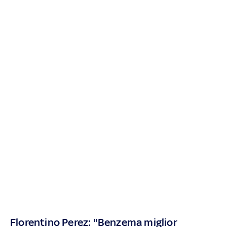
Florentino Perez: "Benzema miglior