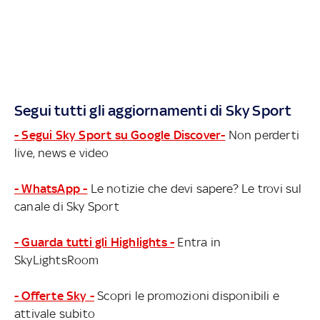
Segui tutti gli aggiornamenti di Sky Sport
- Segui Sky Sport su Google Discover-
Non perderti
live, news e video
- WhatsApp -
Le notizie che devi sapere? Le trovi sul
canale di Sky Sport
- Guarda tutti gli Highlights -
Entra in
SkyLightsRoom
- Offerte Sky -
Scopri le promozioni disponibili e
attivale subito