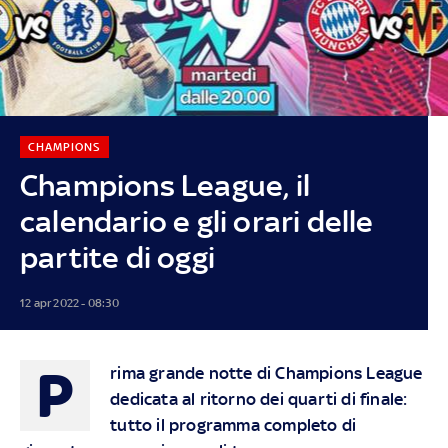
CHAMPIONS
Champions League, il
calendario e gli orari delle
partite di oggi
12 apr 2022 - 08:30
P
rima grande notte di Champions League
dedicata al ritorno dei quarti di finale:
tutto il programma completo di