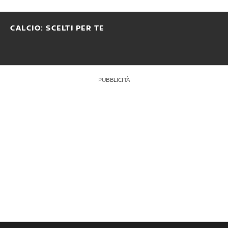
CALCIO: SCELTI PER TE
PUBBLICITÀ