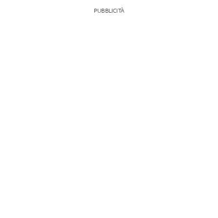
PUBBLICITÀ