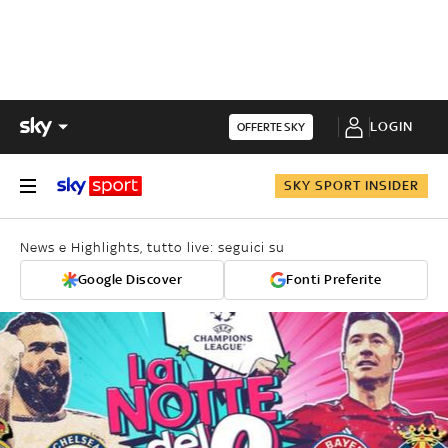
LOGIN
OFFERTE SKY
SKY SPORT INSIDER
News e Highlights, tutto live: seguici su
Google Discover
Fonti Preferite