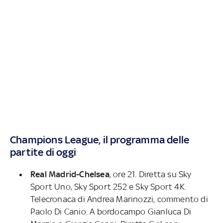
Champions League, il programma delle
partite di oggi
Real Madrid-Chelsea
, ore 21. Diretta su Sky
Sport Uno, Sky Sport 252 e Sky Sport 4K.
Telecronaca di Andrea Marinozzi, commento di
Paolo Di Canio. A bordocampo Gianluca Di