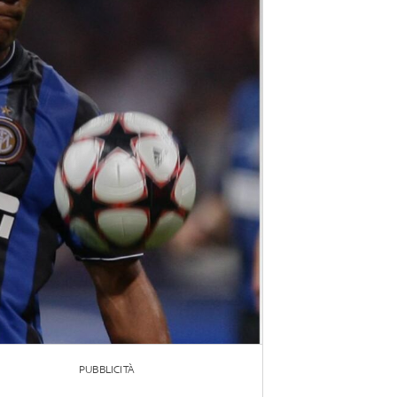
PUBBLICITÀ