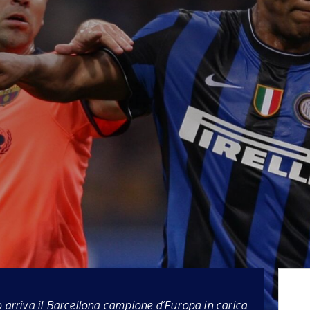
 arriva il Barcellona campione d’Europa in carica