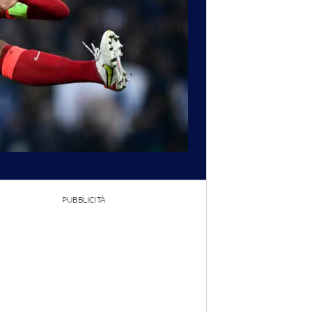
PUBBLICITÀ