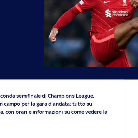
 seconda semifinale di Champions League,
 in campo per la gara d'andata: tutto sul
, con orari e informazioni su come vedere la