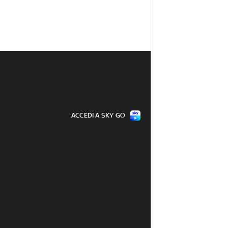
ACCEDI A SKY GO