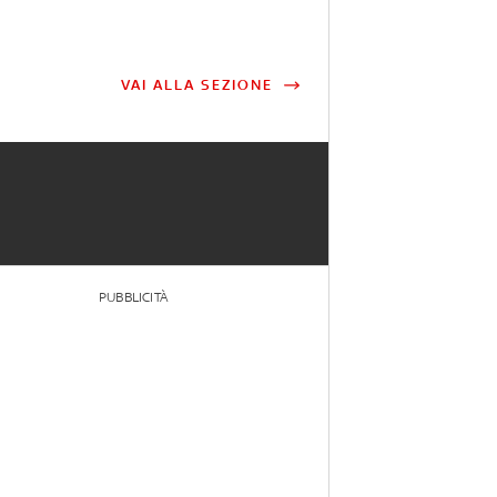
VAI ALLA SEZIONE
PUBBLICITÀ