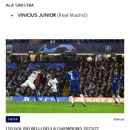
ALA SINISTRA
VINICIUS JUNIOR
(Real Madrid)
14/14
©Ansa
I 10 GOL PIÙ BELLI DELLA CHAMPIONS 2021/22