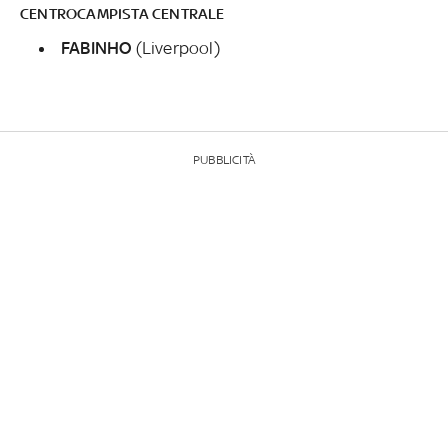
CENTROCAMPISTA CENTRALE
FABINHO
(Liverpool)
PUBBLICITÀ