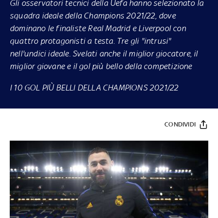
Gli osservatori tecnici della Uefa hanno selezionato la
squadra ideale della Champions 2021/22, dove
dominano le finaliste Real Madrid e Liverpool con
quattro protagonisti a testa. Tre gli "intrusi"
nell'undici ideale. Svelati anche il miglior giocatore, il
miglior giovane e il gol più bello della competizione
I 10 GOL PIÙ BELLI DELLA CHAMPIONS 2021/22
CONDIVIDI