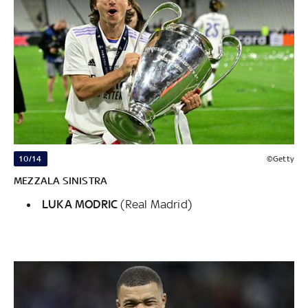
10/14
©Getty
MEZZALA SINISTRA
LUKA MODRIC
(Real Madrid)