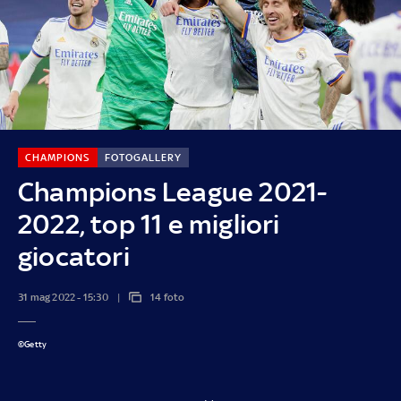
CHAMPIONS
FOTOGALLERY
Champions League 2021-
2022, top 11 e migliori
giocatori
31 mag 2022 - 15:30
14 foto
©Getty