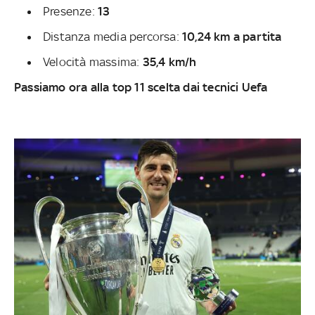
Presenze:
13
Distanza media percorsa:
10,24 km a partita
Velocità massima:
35,4 km/h
Passiamo ora alla top 11 scelta dai tecnici Uefa