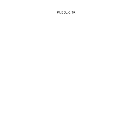
PUBBLICITÀ