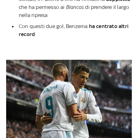
che ha permesso ai
Blancos
di prendere il largo
nella ripresa
Con questi due gol, Benzema
ha centrato altri
record