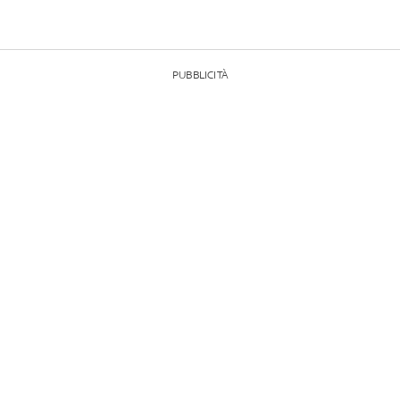
PUBBLICITÀ