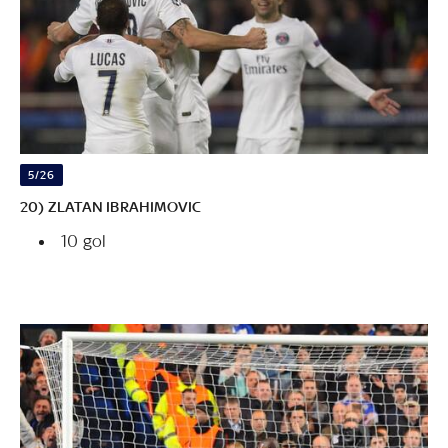
5/26
20) ZLATAN IBRAHIMOVIC
10 gol