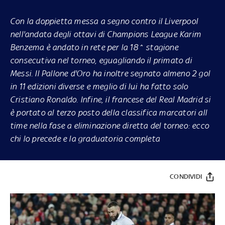
Con la doppietta messa a segno contro il Liverpool
nell'andata degli ottavi di Champions League Karim
Benzema è andato in rete per la 18^ stagione
consecutiva nel torneo, eguagliando il primato di
Messi. Il Pallone d'Oro ha inoltre segnato almeno 2 gol
in 11 edizioni diverse e meglio di lui ha fatto solo
Cristiano Ronaldo. Infine, il francese del Real Madrid si
è portato al terzo posto della classifica marcatori all
time nella fase a eliminazione diretta del torneo: ecco
chi lo precede e la graduatoria completa
CONDIVIDI