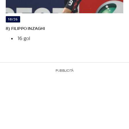
18/26
8) FILIPPO INZAGHI
16 gol
PUBBLICITÀ