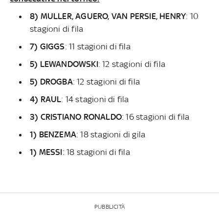
8) MULLER, AGUERO, VAN PERSIE, HENRY
: 10
stagioni di fila
7) GIGGS
: 11 stagioni di fila
5) LEWANDOWSKI
: 12 stagioni di fila
5) DROGBA
: 12 stagioni di fila
4) RAUL
: 14 stagioni di fila
3) CRISTIANO RONALDO
: 16 stagioni di fila
1) BENZEMA
: 18 stagioni di gila
1) MESSI
: 18 stagioni di fila
PUBBLICITÀ