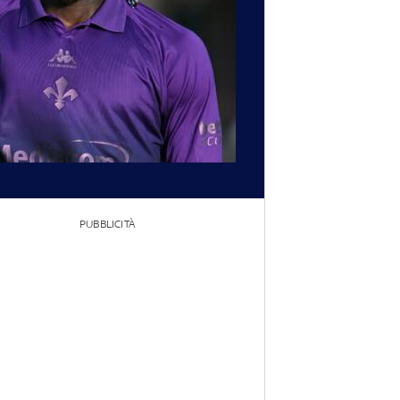
PUBBLICITÀ