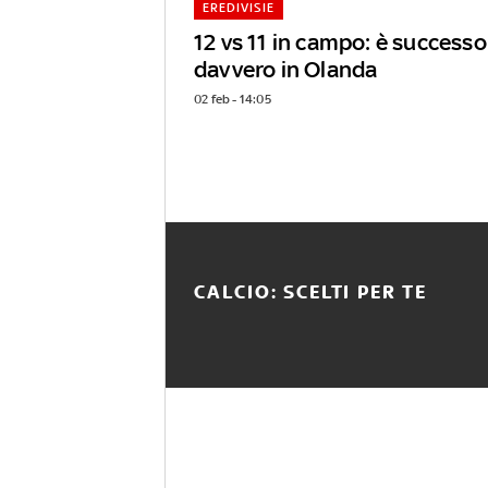
EREDIVISIE
12 vs 11 in campo: è successo
davvero in Olanda
02 feb - 14:05
CALCIO: SCELTI PER TE