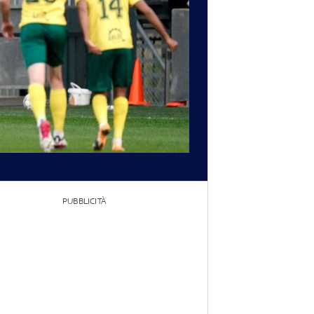
PUBBLICITÀ