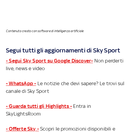
Contenuto creato con software di intelligenza artificiale
Segui tutti gli aggiornamenti di Sky Sport
- Segui Sky Sport su Google Discover-
Non perderti
live, news e video
- WhatsApp -
Le notizie che devi sapere? Le trovi sul
canale di Sky Sport
- Guarda tutti gli Highlights -
Entra in
SkyLightsRoom
- Offerte Sky -
Scopri le promozioni disponibili e