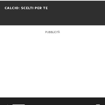
CALCIO: SCELTI PER TE
PUBBLICITÀ