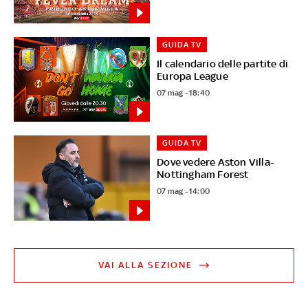
GUIDA TV
Il calendario delle partite di
Europa League
07 mag - 18:40
GUIDA TV
Dove vedere Aston Villa-
Nottingham Forest
07 mag - 14:00
VAI ALLA SEZIONE