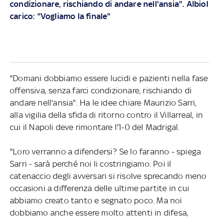
condizionare, rischiando di andare nell'ansia". Albiol
carico: "Vogliamo la finale"
"Domani dobbiamo essere lucidi e pazienti nella fase
offensiva, senza farci condizionare, rischiando di
andare nell'ansia". Ha le idee chiare Maurizio Sarri,
alla vigilia della sfida di ritorno contro il Villarreal, in
cui il Napoli deve rimontare l'1-0 del Madrigal.
"Loro verranno a difendersi? Se lo faranno - spiega
Sarri - sarà perché noi li costringiamo. Poi il
catenaccio degli avversari si risolve sprecando meno
occasioni a differenza delle ultime partite in cui
abbiamo creato tanto e segnato poco. Ma noi
dobbiamo anche essere molto attenti in difesa,