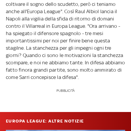
coltivare il sogno dello scudetto, però ci teniamo
anche all'Europa League". Così Raul Albiol lancia il
Napoli alla vigilia della sfida di ritorno di domani
contro il Villarreal in Europa League. "Ora arrivano -
ha spiegato il difensore spagnolo - tre mesi
importantissimi per noi per finire bene questa
stagilne. La stanchezza per gli impegni ogni tre
giorni? Quando ci sono le motivazioni la stanchezza
scompare, e noi ne abbiamo tante. In difesa abbiamo
fatto finora grandi partite, sono molto ammirato di
come Sarri concepisce la difesa".
PUBBLICITÀ
EUROPA LEAGUE: ALTRE NOTIZIE