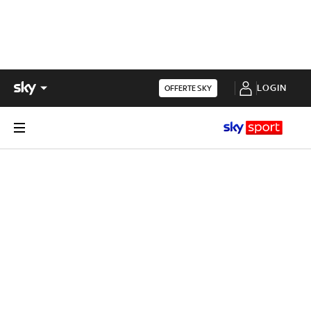
LOGIN
OFFERTE SKY