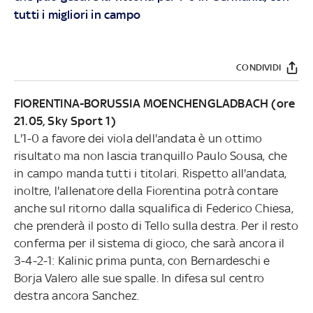
tutti i migliori in campo
CONDIVIDI
FIORENTINA-BORUSSIA MOENCHENGLADBACH (ore
21.05, Sky Sport 1)
L'1-0 a favore dei viola dell'andata è un ottimo
risultato ma non lascia tranquillo Paulo Sousa, che
in campo manda tutti i titolari. Rispetto all'andata,
inoltre, l'allenatore della Fiorentina potrà contare
anche sul ritorno dalla squalifica di Federico Chiesa,
che prenderà il posto di Tello sulla destra. Per il resto
conferma per il sistema di gioco, che sarà ancora il
3-4-2-1: Kalinic prima punta, con Bernardeschi e
Borja Valero alle sue spalle. In difesa sul centro
destra ancora Sanchez.