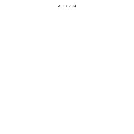
PUBBLICITÀ