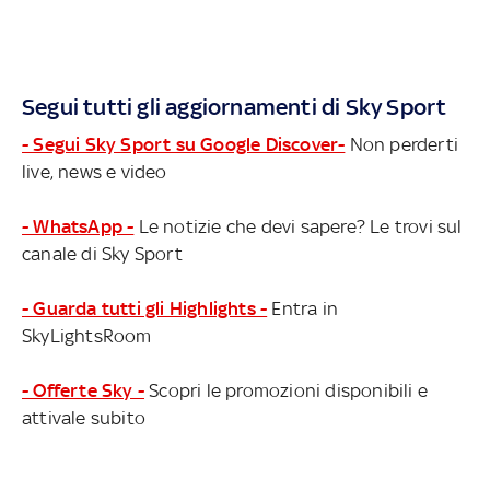
Segui tutti gli aggiornamenti di Sky Sport
- Segui Sky Sport su Google Discover-
Non perderti
live, news e video
- WhatsApp -
Le notizie che devi sapere? Le trovi sul
canale di Sky Sport
- Guarda tutti gli Highlights -
Entra in
SkyLightsRoom
- Offerte Sky -
Scopri le promozioni disponibili e
attivale subito