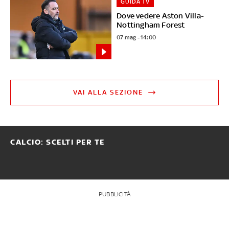
GUIDA TV
Dove vedere Aston Villa-
Nottingham Forest
07 mag - 14:00
VAI ALLA SEZIONE
CALCIO: SCELTI PER TE
PUBBLICITÀ