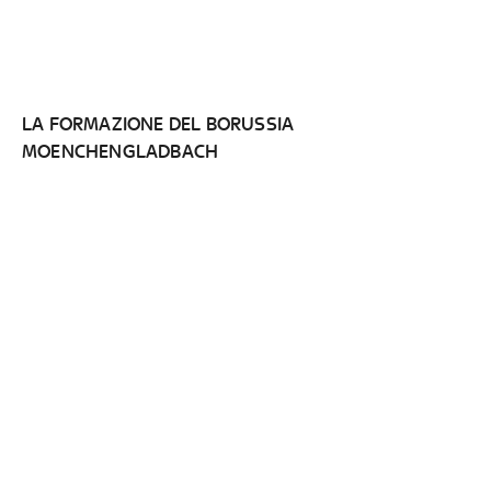
LA FORMAZIONE DEL BORUSSIA
MOENCHENGLADBACH