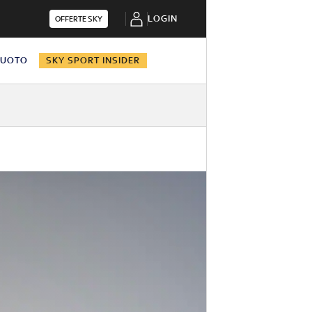
LOGIN
OFFERTE SKY
NUOTO
SKY SPORT INSIDER