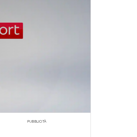
PUBBLICITÀ