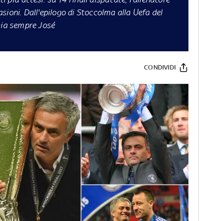
sioni. Dall'epilogo di Stoccolma alla Uefa del
mia sempre José
CONDIVIDI