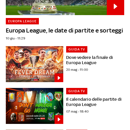
EUROPA LEAGUE
Europa League, le date di partite e sorteggi
10 giu - 11:29
GUIDA TV
Dove vedere la finale di
Europa League
20 mag - 11:00
GUIDA TV
Il calendario delle partite di
Europa League
07 mag - 18:40