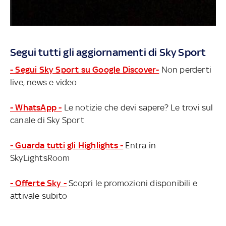
Segui tutti gli aggiornamenti di Sky Sport
- Segui Sky Sport su Google Discover-
Non perderti
live, news e video
- WhatsApp -
Le notizie che devi sapere? Le trovi sul
canale di Sky Sport
- Guarda tutti gli Highlights -
Entra in
SkyLightsRoom
- Offerte Sky -
Scopri le promozioni disponibili e
attivale subito