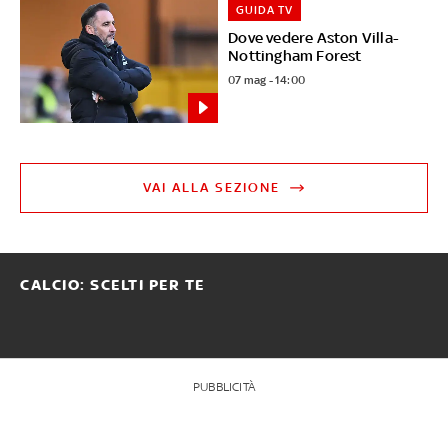
GUIDA TV
Dove vedere Aston Villa-
Nottingham Forest
07 mag - 14:00
VAI ALLA SEZIONE
CALCIO: SCELTI PER TE
PUBBLICITÀ