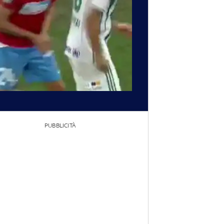
PUBBLICITÀ