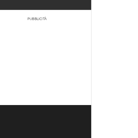
PUBBLICITÀ