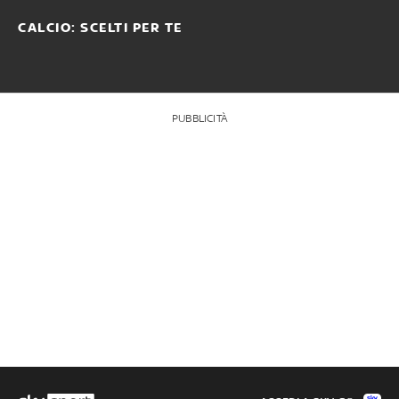
CALCIO: SCELTI PER TE
PUBBLICITÀ