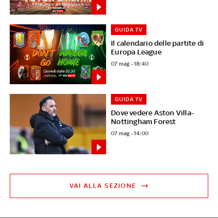
GUIDA TV
Il calendario delle partite di
Europa League
07 mag - 18:40
GUIDA TV
Dove vedere Aston Villa-
Nottingham Forest
07 mag - 14:00
VAI ALLA SEZIONE