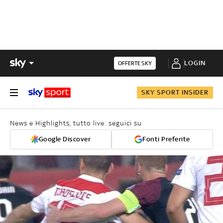
LOGIN
OFFERTE SKY
SKY SPORT INSIDER
News e Highlights, tutto live: seguici su
Google Discover
Fonti Preferite