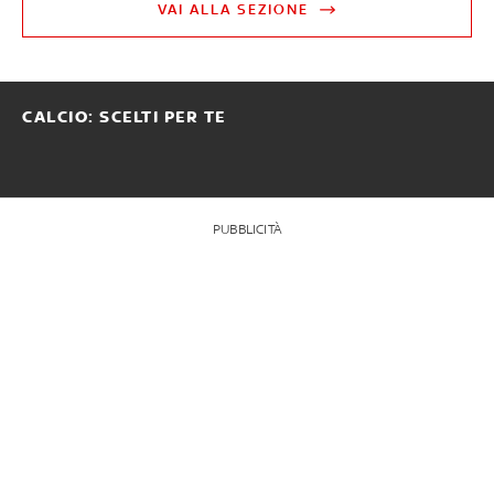
VAI ALLA SEZIONE
CALCIO: SCELTI PER TE
PUBBLICITÀ