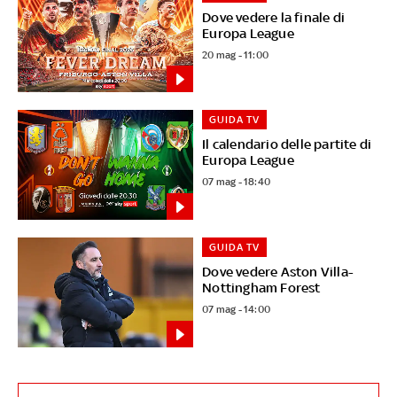
Dove vedere la finale di
Europa League
20 mag - 11:00
GUIDA TV
Il calendario delle partite di
Europa League
07 mag - 18:40
GUIDA TV
Dove vedere Aston Villa-
Nottingham Forest
07 mag - 14:00