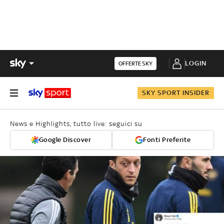
LOGIN
OFFERTE SKY
SKY SPORT INSIDER
News e Highlights, tutto live: seguici su
Google Discover
Fonti Preferite