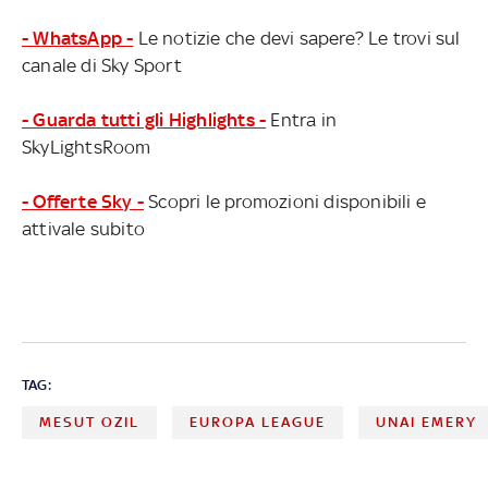
- WhatsApp -
Le notizie che devi sapere? Le trovi sul
canale di Sky Sport
- Guarda tutti gli Highlights -
Entra in
SkyLightsRoom
- Offerte Sky -
Scopri le promozioni disponibili e
attivale subito
TAG:
MESUT OZIL
EUROPA LEAGUE
UNAI EMERY