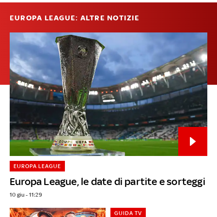
EUROPA LEAGUE: ALTRE NOTIZIE
EUROPA LEAGUE
Europa League, le date di partite e sorteggi
10 giu - 11:29
GUIDA TV