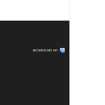
ACCEDI A SKY GO