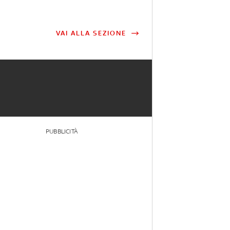
VAI ALLA SEZIONE
PUBBLICITÀ