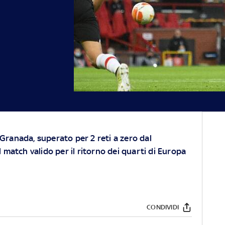
 Granada, superato per 2 reti a zero dal
match valido per il ritorno dei quarti di Europa
CONDIVIDI