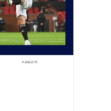
PUBBLICITÀ