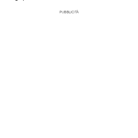
PUBBLICITÀ