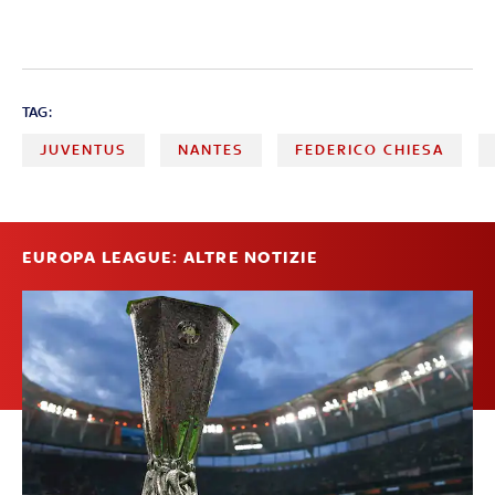
TAG:
JUVENTUS
NANTES
FEDERICO CHIESA
EUROPA LEAGUE: ALTRE NOTIZIE