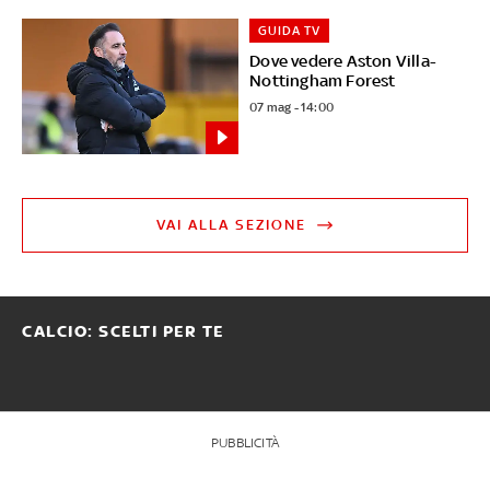
GUIDA TV
Dove vedere Aston Villa-
Nottingham Forest
07 mag - 14:00
VAI ALLA SEZIONE
CALCIO: SCELTI PER TE
PUBBLICITÀ