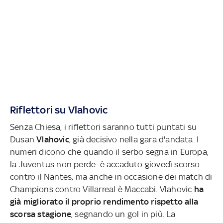
Riflettori su Vlahovic
Senza Chiesa, i riflettori saranno tutti puntati su
Dusan
Vlahovic
, già decisivo nella gara d'andata. I
numeri dicono che quando il serbo segna in Europa,
la Juventus non perde: è accaduto giovedì scorso
contro il Nantes, ma anche in occasione dei match di
Champions contro Villarreal è Maccabi. Vlahovic
ha
già migliorato il proprio rendimento rispetto alla
scorsa stagione
, segnando un gol in più. La