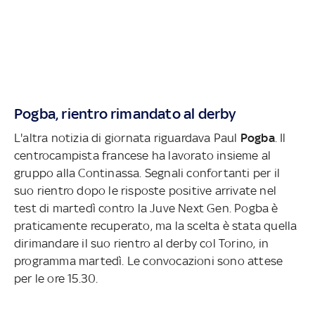
Pogba, rientro rimandato al derby
L'altra notizia di giornata riguardava Paul
Pogba
. Il
centrocampista francese ha lavorato insieme al
gruppo alla Continassa. Segnali confortanti per il
suo rientro dopo le risposte positive arrivate nel
test di martedì contro la Juve Next Gen. Pogba è
praticamente recuperato, ma la scelta è stata quella
dirimandare il suo rientro al derby col Torino, in
programma martedì. Le convocazioni sono attese
per le ore 15.30.