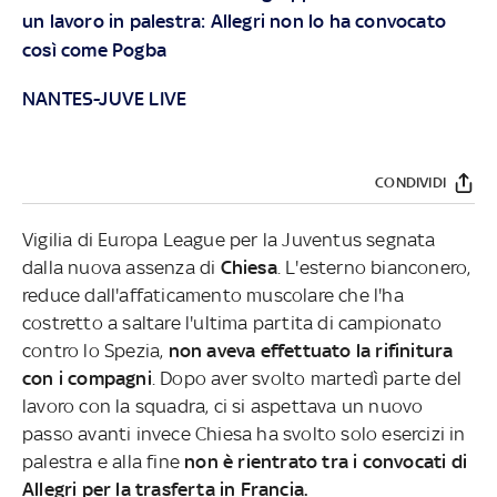
un lavoro in palestra: Allegri non lo ha convocato
così come Pogba
NANTES-JUVE LIVE
CONDIVIDI
Vigilia di Europa League per la Juventus segnata
dalla nuova assenza di
Chiesa
. L'esterno bianconero,
reduce dall'affaticamento muscolare che l'ha
costretto a saltare l'ultima partita di campionato
contro lo Spezia,
non aveva effettuato la rifinitura
con i compagni
. Dopo aver svolto martedì parte del
lavoro con la squadra, ci si aspettava un nuovo
passo avanti invece Chiesa ha svolto solo esercizi in
palestra e alla fine
non è rientrato tra i convocati di
Allegri per la trasferta in Francia.