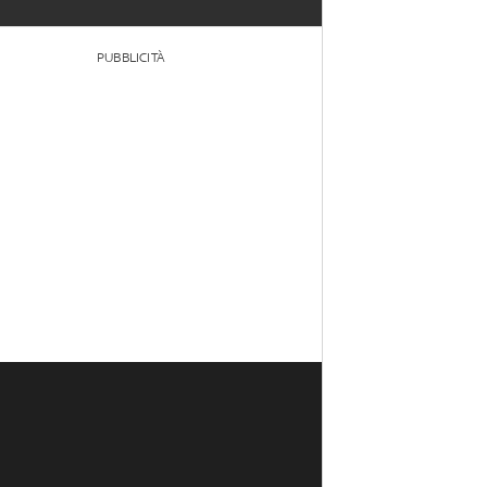
PUBBLICITÀ