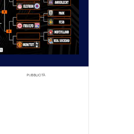
PUBBLICITÀ