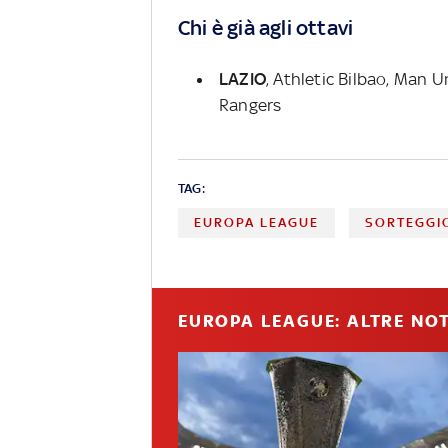
Chi è già agli ottavi
LAZIO
, Athletic Bilbao, Man 
Rangers
TAG:
EUROPA LEAGUE
SORTEGGI
EUROPA LEAGUE: ALTRE NOT