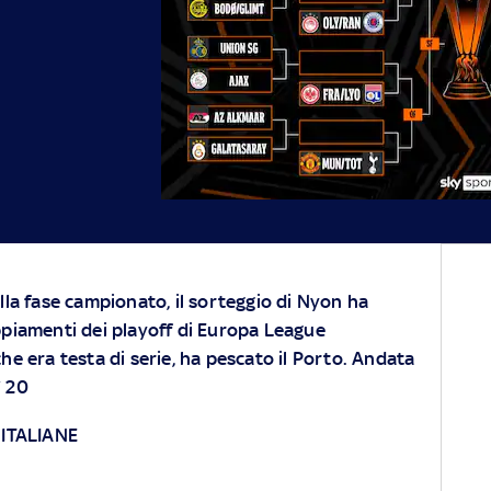
lla fase campionato, il sorteggio di Nyon ha
piamenti dei playoff di Europa League
he era testa di serie, ha pescato il Porto. Andata
ì 20
 ITALIANE