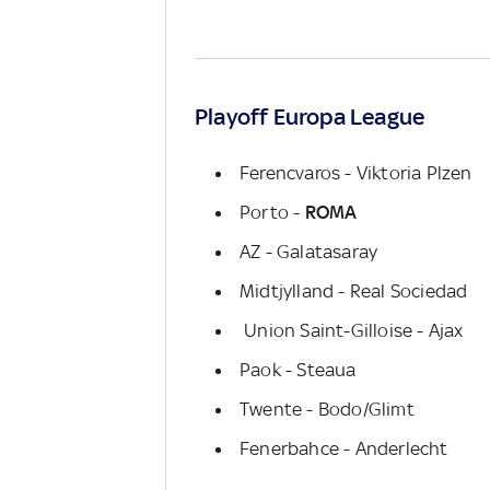
Playoff Europa League
Ferencvaros - Viktoria Plzen
Porto -
ROMA
AZ - Galatasaray
Midtjylland - Real Sociedad
Union Saint-Gilloise - Ajax
Paok - Steaua
Twente - Bodo/Glimt
Fenerbahce - Anderlecht