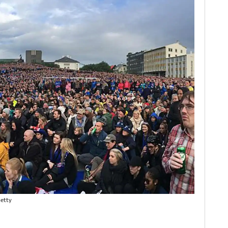
Getty