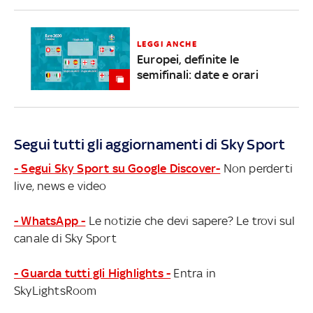
LEGGI ANCHE
Europei, definite le
semifinali: date e orari
Segui tutti gli aggiornamenti di Sky Sport
- Segui Sky Sport su Google Discover-
Non perderti
live, news e video
- WhatsApp -
Le notizie che devi sapere? Le trovi sul
canale di Sky Sport
- Guarda tutti gli Highlights -
Entra in
SkyLightsRoom