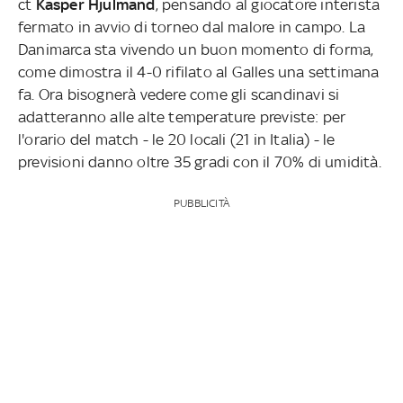
ct
Kasper Hjulmand
, pensando al giocatore interista
fermato in avvio di torneo dal malore in campo. La
Danimarca sta vivendo un buon momento di forma,
come dimostra il 4-0 rifilato al Galles una settimana
fa. Ora bisognerà vedere come gli scandinavi si
adatteranno alle alte temperature previste: per
l'orario del match - le 20 locali (21 in Italia) - le
previsioni danno oltre 35 gradi con il 70% di umidità.
PUBBLICITÀ