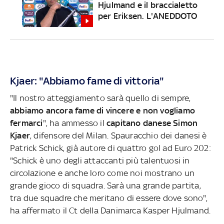
Hjulmand e il braccialetto
per Eriksen. L'ANEDDOTO
Kjaer: "Abbiamo fame di vittoria"
"Il nostro atteggiamento sarà quello di sempre,
abbiamo ancora fame di vincere e non vogliamo
fermarci
", ha ammesso il
capitano danese Simon
Kjaer
, difensore del Milan. Spauracchio dei danesi è
Patrick Schick, già autore di quattro gol ad Euro 202:
"Schick è uno degli attaccanti più talentuosi in
circolazione e anche loro come noi mostrano un
grande gioco di squadra. Sarà una grande partita,
tra due squadre che meritano di essere dove sono",
ha affermato il Ct della Danimarca Kasper Hjulmand.