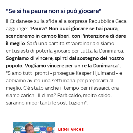
"Se si ha paura non si può giocare"
Il Ct danese sulla sfida alla sorpresa Repubblica Ceca
aggiunge: "
Paura? Non puoi giocare se hai paura,
scenderemo in campo liberi, con l'intenzione di dare
il meglio
. Sarà una partita straordinaria e siamo
entusiasti di poterla giocare per tutta la Danimarca.
Sogniamo di vincere, spinti dal sostegno del nostro
popolo. Vogliamo vincere per unire la Danimarca"
.
"Siamo tutti pronti - prosegue Kasper Hjulmand - e
abbiamo avuto una settimana per prepararci al
meglio. C'è stato anche il tempo per rilassarci, ora
siamo carichi. Il clima? Farà caldo, molto caldo,
saranno importanti le sostituzioni".
LEGGI ANCHE