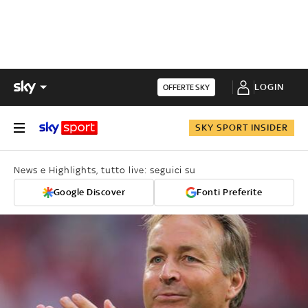
LOGIN
OFFERTE SKY
SKY SPORT INSIDER
News e Highlights, tutto live: seguici su
Google Discover
Fonti Preferite