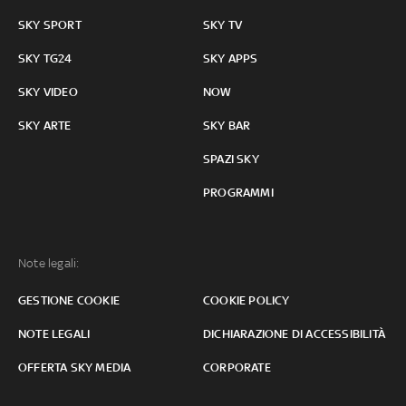
SKY SPORT
SKY TV
SKY TG24
SKY APPS
SKY VIDEO
NOW
SKY ARTE
SKY BAR
SPAZI SKY
PROGRAMMI
Note legali:
GESTIONE COOKIE
COOKIE POLICY
NOTE LEGALI
DICHIARAZIONE DI ACCESSIBILITÀ
OFFERTA SKY MEDIA
CORPORATE