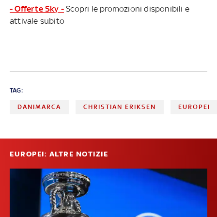
- Offerte Sky -
Scopri le promozioni disponibili e
attivale subito
TAG:
DANIMARCA
CHRISTIAN ERIKSEN
EUROPEI
EUROPEI: ALTRE NOTIZIE