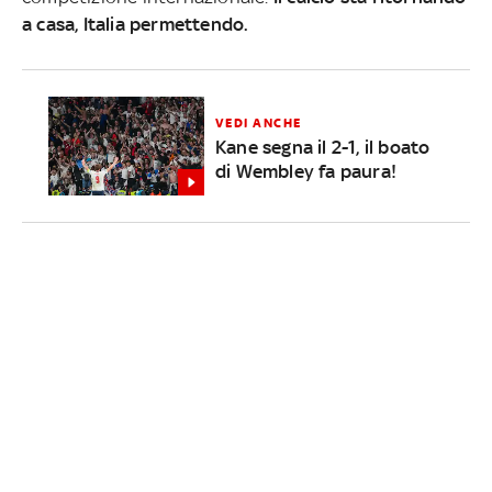
a casa, Italia permettendo.
VEDI ANCHE
Kane segna il 2-1, il boato
di Wembley fa paura!