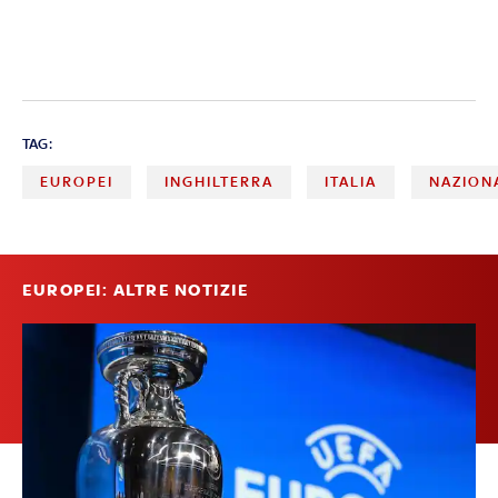
TAG:
EUROPEI
INGHILTERRA
ITALIA
NAZION
EUROPEI: ALTRE NOTIZIE