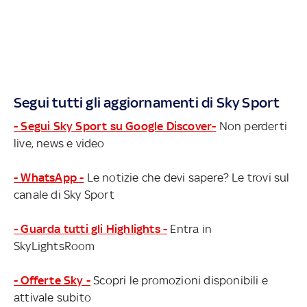
Segui tutti gli aggiornamenti di Sky Sport
- Segui Sky Sport su Google Discover-
Non perderti
live, news e video
- WhatsApp -
Le notizie che devi sapere? Le trovi sul
canale di Sky Sport
- Guarda tutti gli Highlights -
Entra in
SkyLightsRoom
- Offerte Sky -
Scopri le promozioni disponibili e
attivale subito