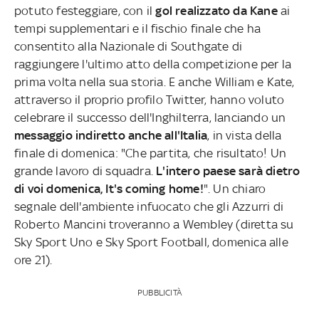
potuto festeggiare, con il
gol realizzato da Kane
ai
tempi supplementari e il fischio finale che ha
consentito alla Nazionale di Southgate di
raggiungere l'ultimo atto della competizione per la
prima volta nella sua storia. E anche William e Kate,
attraverso il proprio profilo Twitter, hanno voluto
celebrare il successo dell'Inghilterra, lanciando un
messaggio indiretto anche all'Italia
, in vista della
finale di domenica: "Che partita, che risultato! Un
grande lavoro di squadra.
L'intero paese sarà dietro
di voi domenica, It's coming home!
". Un chiaro
segnale dell'ambiente infuocato che gli Azzurri di
Roberto Mancini troveranno a Wembley (diretta su
Sky Sport Uno e Sky Sport Football, domenica alle
ore 21).
PUBBLICITÀ