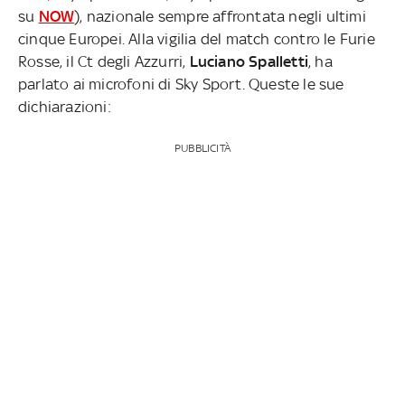
su
NOW
), nazionale sempre affrontata negli ultimi
cinque Europei. Alla vigilia del match contro le Furie
Rosse, il Ct degli Azzurri,
Luciano Spalletti
, ha
parlato ai microfoni di Sky Sport. Queste le sue
dichiarazioni:
PUBBLICITÀ