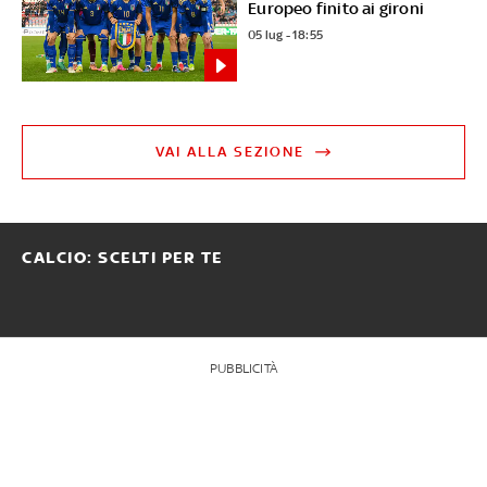
Europeo finito ai gironi
05 lug - 18:55
VAI ALLA SEZIONE
CALCIO: SCELTI PER TE
PUBBLICITÀ