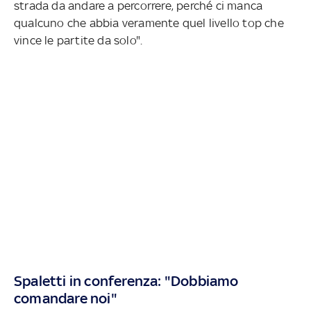
strada da andare a percorrere, perché ci manca
qualcuno che abbia veramente quel livello top che
vince le partite da solo".
Spaletti in conferenza: "Dobbiamo
comandare noi"