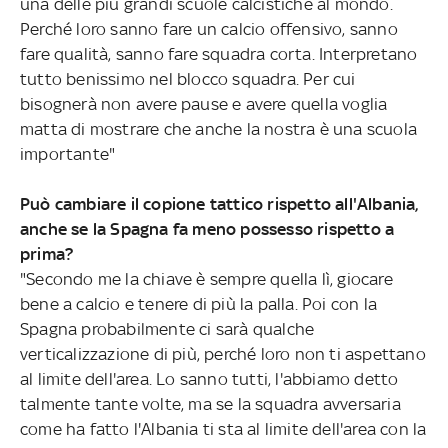
una delle più grandi scuole calcistiche al mondo.
Perché loro sanno fare un calcio offensivo, sanno
fare qualità, sanno fare squadra corta. Interpretano
tutto benissimo nel blocco squadra. Per cui
bisognerà non avere pause e avere quella voglia
matta di mostrare che anche la nostra è una scuola
importante"
Può cambiare il copione tattico rispetto all'Albania,
anche se la Spagna fa meno possesso rispetto a
prima?
"Secondo me la chiave è sempre quella lì, giocare
bene a calcio e tenere di più la palla. Poi con la
Spagna probabilmente ci sarà qualche
verticalizzazione di più, perché loro non ti aspettano
al limite dell'area. Lo sanno tutti, l'abbiamo detto
talmente tante volte, ma se la squadra avversaria
come ha fatto l'Albania ti sta al limite dell'area con la