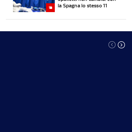
la Spagna lo stesso 11