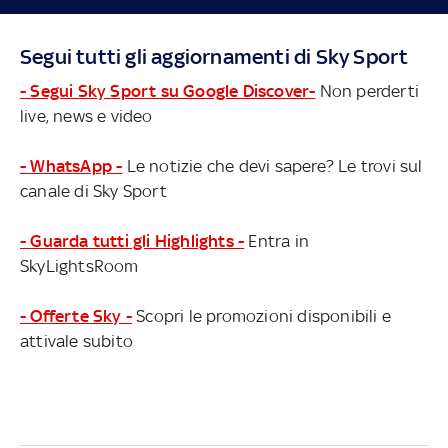
Segui tutti gli aggiornamenti di Sky Sport
- Segui Sky Sport su Google Discover-
Non perderti
live, news e video
- WhatsApp -
Le notizie che devi sapere? Le trovi sul
canale di Sky Sport
- Guarda tutti gli Highlights -
Entra in
SkyLightsRoom
- Offerte Sky -
Scopri le promozioni disponibili e
attivale subito