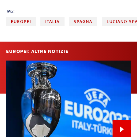
TAG:
EUROPEI
ITALIA
SPAGNA
LUCIANO SPA
EUROPEI: ALTRE NOTIZIE