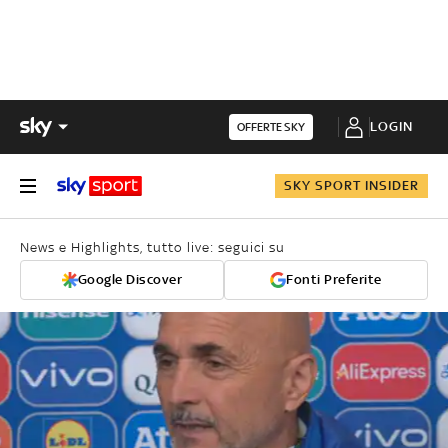
LOGIN
OFFERTE SKY
SKY SPORT INSIDER
News e Highlights, tutto live: seguici su
Google Discover
Fonti Preferite