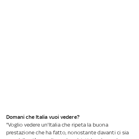
Domani che Italia vuoi vedere?
"Voglio vedere un'Italia che ripeta la buona
prestazione che ha fatto, nonostante davanti ci sia