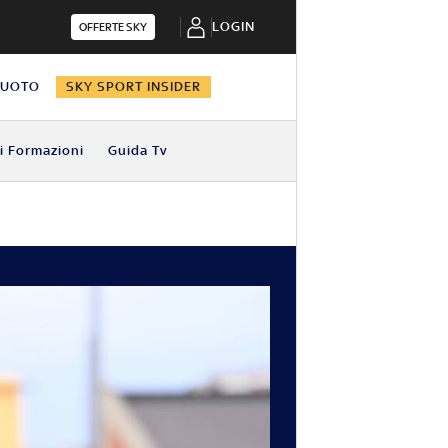
LOGIN
OFFERTE SKY
NUOTO
SKY SPORT INSIDER
i Formazioni
Guida Tv