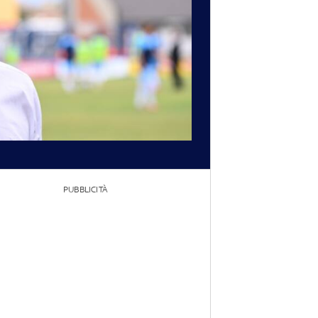
PUBBLICITÀ