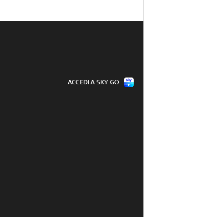
ACCEDI A SKY GO