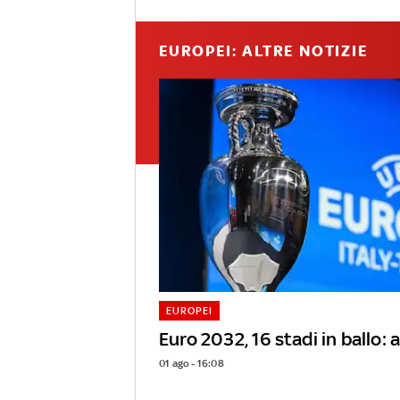
EUROPEI: ALTRE NOTIZIE
EUROPEI
Euro 2032, 16 stadi in ballo: al
01 ago - 16:08