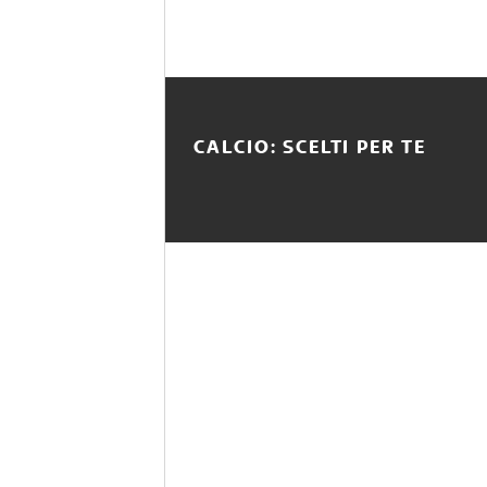
CALCIO: SCELTI PER TE