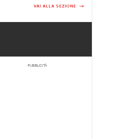
VAI ALLA SEZIONE
PUBBLICITÀ