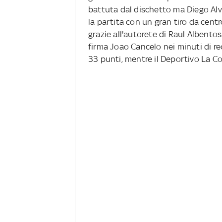
battuta dal dischetto ma Diego Alv
la partita con un gran tiro da centro
grazie all'autorete di Raul Albentosa
firma Joao Cancelo nei minuti di re
33 punti, mentre il Deportivo La Co