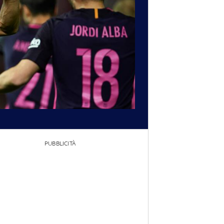
PUBBLICITÀ