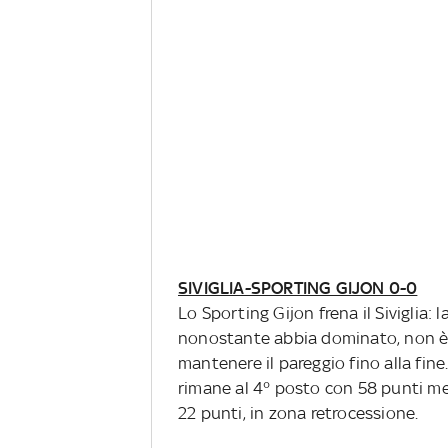
SIVIGLIA-SPORTING GIJON 0-0
Lo Sporting Gijon frena il Siviglia: 
nonostante abbia dominato, non è riu
mantenere il pareggio fino alla fin
rimane al 4° posto con 58 punti me
22 punti, in zona retrocessione.