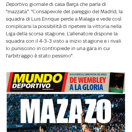
Deportivo
, giornale di casa Barça che parla di
"mazzata". "Consapevole del pareggio del Madrid, la
squadra di Luis Enrique perde a Malaga e vede così
complicarsi la possibilità di ripetere la vittoria nella
Liga della scorsa stagione. L’allenatore dispone la
squadra con il 4-3-3 visto a inizio stagione e i rivali
lo puniscono in contropiede in una gara in cui
l'arbitraggio è stato pessimo".