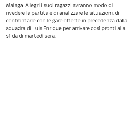
Malaga. Allegri i suoi ragazzi avranno modo di
rivedere la partita e di analizzare le situazioni, di
confrontarle con le gare offerte in precedenza dalla
squadra di Luis Enrique per arrivare così pronti alla
sfida di martedì sera.