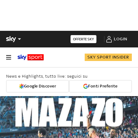
LOGIN
OFFERTE SKY
SKY SPORT INSIDER
News e Highlights, tutto live: seguici su
Google Discover
Fonti Preferite