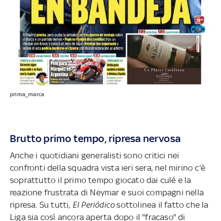
prima_marca
Brutto primo tempo, ripresa nervosa
Anche i quotidiani generalisti sono critici nei
confronti della squadra vista ieri sera, nel mirino c'è
soprattutto il primo tempo giocato dai culé e la
reazione frustrata di Neymar e suoi compagni nella
ripresa. Su tutti,
El Periódico
sottolinea il fatto che la
Liga sia così ancora aperta dopo il "fracaso" di