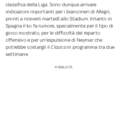
classifica della Liga. Sono dunque arrivare
indicazioni importanti per i bianconeri di Allegri,
pronti a riceverli martedì allo Stadium. Intanto in
Spagna il ko fa rumore, specialmente per il tipo di
gioco mostrato, per le difficoltà del reparto
offensivo e per un'espulsione di Neymar che
potrebbe costargli il
Clasico
in programma tra due
settimane.
PUBBLICITÀ