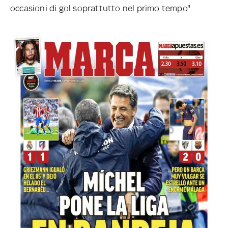
occasioni di gol soprattutto nel primo tempo".