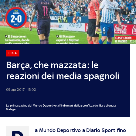
LIGA
Barça, che mazzata: le
reazioni dei media spagnoli
09 apr 2017 - 13:02
La prima pagina del Mundo Deportivo all'indomani della sconfitta del Barcellona a
Malaga
a Mundo Deportivo a Diario Sport fino