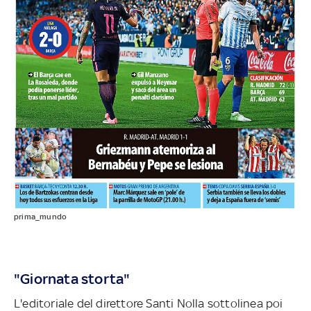
prima_mundo
"Giornata storta"
L'editoriale del direttore Santi Nolla sottolinea poi