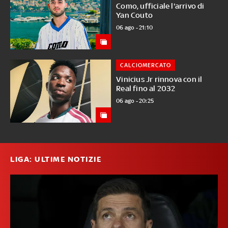
Como, ufficiale l'arrivo di
Yan Couto
06 ago - 21:10
CALCIOMERCATO
Vinicius Jr rinnova con il
Real fino al 2032
06 ago - 20:25
LIGA: ULTIME NOTIZIE