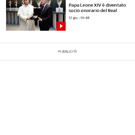
Papa Leone XIV è diventato
socio onorario del Real
12 giu - 10:48
PUBBLICITÀ