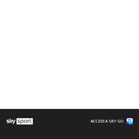
ACCEDI A SKY GO