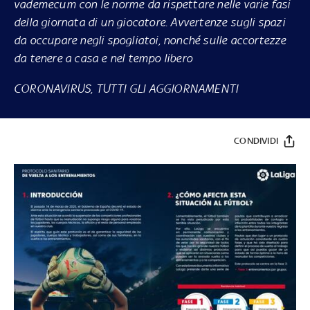
vademecum con le norme da rispettare nelle varie fasi
della giornata di un giocatore. Avvertenze sugli spazi
da occupare negli spogliatoi, nonché sulle accortezze
da tenere a casa e nel tempo libero
CORONAVIRUS, TUTTI GLI AGGIORNAMENTI
CONDIVIDI