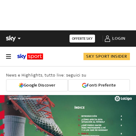
LOGIN
OFFERTE SKY
SKY SPORT INSIDER
News e Highlights, tutto live: seguici su
Google Discover
Fonti Preferite