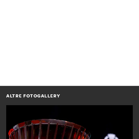
ALTRE FOTOGALLERY