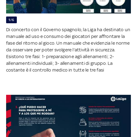
1/6
Di concerto con il Governo spagnolo, la Liga ha destinato un
manuale ad uso e consumo dei giocatori per affrontare la
fase del ritorno al gioco. Un manuale che evidenzia le norme
da osservare per poter svolgere l'attività in sicurezza.
Esistono tre fasi: 1- preparazione agli allenamenti; 2-
allenamenti individuali; 3- allenamenti di gruppo. La
costante è il controllo medico in tutte le tre fasi