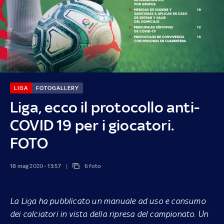
LIGA
FOTOGALLERY
Liga, ecco il protocollo anti-
COVID 19 per i giocatori.
FOTO
18 mag 2020 - 13:57
6 foto
La Liga ha pubblicato un manuale ad uso e consumo
dei calciatori in vista della ripresa del campionato. Un